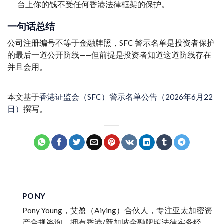
台上你的钱不受任何香港法律框架的保护。
一句话总结
公司注册编号不等于金融牌照，SFC 警示名单是投资者保护
的最后一道公开防线——但前提是投资者知道这道防线存在
并且会用。
本文基于
香港证监会（SFC）警示名单公告（2026年6月22
日）
撰写。
PONY
Pony Young，艾盈（Aiying）合伙人，专注亚太加密资
产合规咨询。拥有香港/新加坡金融牌照法律实务经