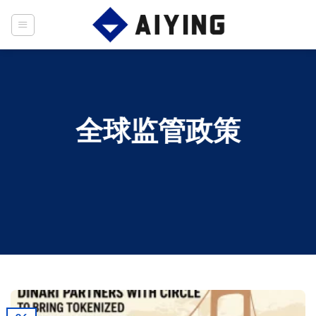
Skip
to
content
全球监管政策