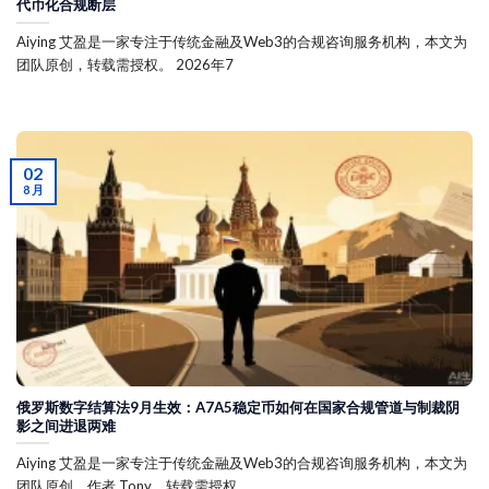
代币化合规断层
Aiying 艾盈是一家专注于传统金融及Web3的合规咨询服务机构，本文为
团队原创，转载需授权。 2026年7
02
8 月
俄罗斯数字结算法9月生效：A7A5稳定币如何在国家合规管道与制裁阴
影之间进退两难
Aiying 艾盈是一家专注于传统金融及Web3的合规咨询服务机构，本文为
团队原创，作者 Tony，转载需授权