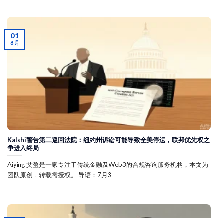
01
8 月
Kalshi警告第二巡回法院：纽约州诉讼可能导致全美停运，联邦优先权之
争进入终局
Aiying 艾盈是一家专注于传统金融及Web3的合规咨询服务机构，本文为
团队原创，转载需授权。 导语：7月3