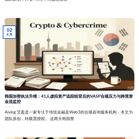
02
8 月
韩国加密执法升维：41人虚拟资产追踪组背后的VASP合规压力与跨境资
金流监控
Aiying 艾盈是一家专注于传统金融及Web3的合规咨询服务机构，本文为
团队原创，转载需授权。 这两天韩国警