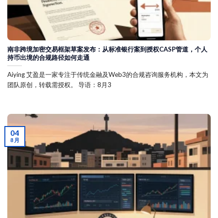
南非跨境加密交易框架草案发布：从标准银行案到授权CASP管道，个人
持币出境的合规路径如何走通
Aiying 艾盈是一家专注于传统金融及Web3的合规咨询服务机构，本文为
团队原创，转载需授权。 导语：8月3
04
8 月