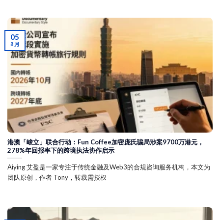
05
8 月
港澳「峻立」联合行动：Fun Coffee加密庞氏骗局涉案9700万港元，
278%年回报率下的跨境执法协作启示
Aiying 艾盈是一家专注于传统金融及Web3的合规咨询服务机构，本文为
团队原创，作者 Tony，转载需授权