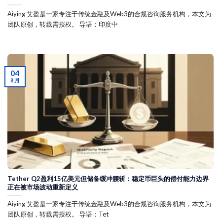
Aiying 艾盈是一家专注于传统金融及Web3的合规咨询服务机构，本文为
团队原创，转载需授权。 导语：印度中
04
8 月
Tether Q2盈利15亿美元但储备缓冲腰斩：稳定币巨头的偿付能力边界
正在被市场波动重新定义
Aiying 艾盈是一家专注于传统金融及Web3的合规咨询服务机构，本文为
团队原创，转载需授权。 导语：Tet