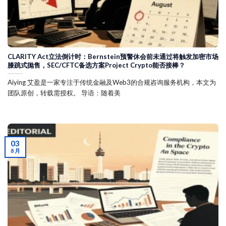
CLARITY Act立法倒计时：Bernstein预警休会前未通过将触发加密市场
膝跳式抛售，SEC/CFTC备选方案Project Crypto能否接棒？
Aiying 艾盈是一家专注于传统金融及Web3的合规咨询服务机构，本文为
团队原创，转载需授权。 导语：随着美
03
8 月