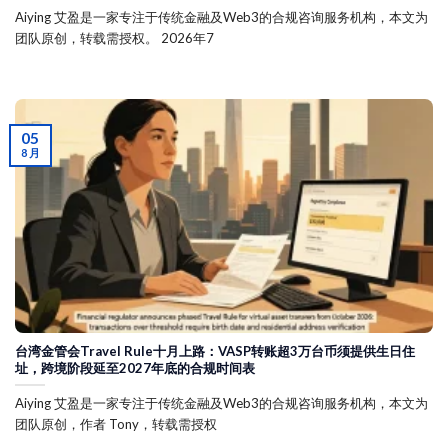
Aiying 艾盈是一家专注于传统金融及Web3的合规咨询服务机构，本文为
团队原创，转载需授权。 2026年7
05
8 月
台湾金管会Travel Rule十月上路：VASP转账超3万台币须提供生日住
址，跨境阶段延至2027年底的合规时间表
Aiying 艾盈是一家专注于传统金融及Web3的合规咨询服务机构，本文为
团队原创，作者 Tony，转载需授权