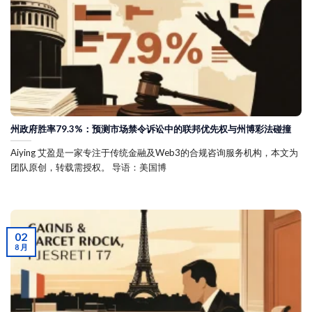
州政府胜率79.3%：预测市场禁令诉讼中的联邦优先权与州博彩法碰撞
Aiying 艾盈是一家专注于传统金融及Web3的合规咨询服务机构，本文为
团队原创，转载需授权。 导语：美国博
02
8 月