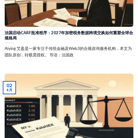
法国启动CARF批准程序：2027年加密税务数据跨境交换如何重塑全球合
规格局
Aiying 艾盈是一家专注于传统金融及Web3的合规咨询服务机构，本文为
团队原创，转载需授权。 导语：法国政
02
8 月