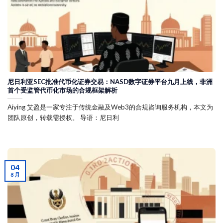
尼日利亚SEC批准代币化证券交易：NASD数字证券平台九月上线，非洲
首个受监管代币化市场的合规框架解析
Aiying 艾盈是一家专注于传统金融及Web3的合规咨询服务机构，本文为
团队原创，转载需授权。 导语：尼日利
04
8 月