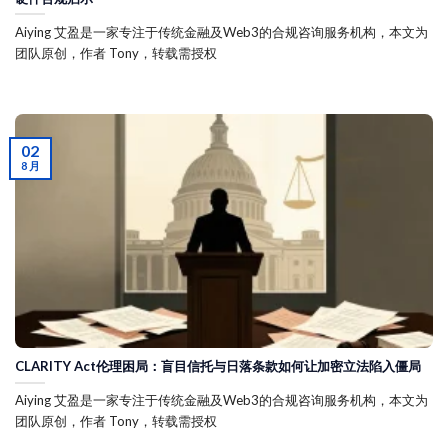
Aiying 艾盈是一家专注于传统金融及Web3的合规咨询服务机构，本文为
团队原创，作者 Tony，转载需授权
02
8 月
CLARITY Act伦理困局：盲目信托与日落条款如何让加密立法陷入僵局
Aiying 艾盈是一家专注于传统金融及Web3的合规咨询服务机构，本文为
团队原创，作者 Tony，转载需授权