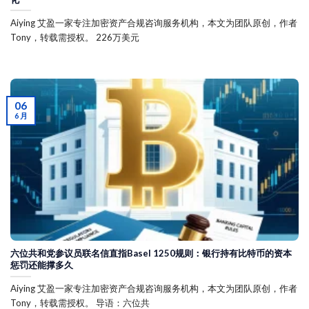
Aiying 艾盈一家专注加密资产合规咨询服务机构，本文为团队原创，作者
Tony，转载需授权。 226万美元
06
6 月
六位共和党参议员联名信直指Basel 1250规则：银行持有比特币的资本
惩罚还能撑多久
Aiying 艾盈一家专注加密资产合规咨询服务机构，本文为团队原创，作者
Tony，转载需授权。 导语：六位共