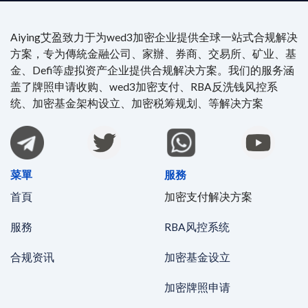
Aiying艾盈致力于为wed3加密企业提供全球一站式合规解决
方案，专为傳統金融公司、家辦、券商、交易所、矿业、基
金、Defi等虚拟资产企业提供合规解决方案。我们的服务涵
盖了牌照申请收购、wed3加密支付、RBA反洗钱风控系
统、加密基金架构设立、加密税筹规划、等解决方案
菜單
服務
首頁
加密支付解决方案
服務
RBA风控系统
合规资讯
加密基金设立
加密牌照申请