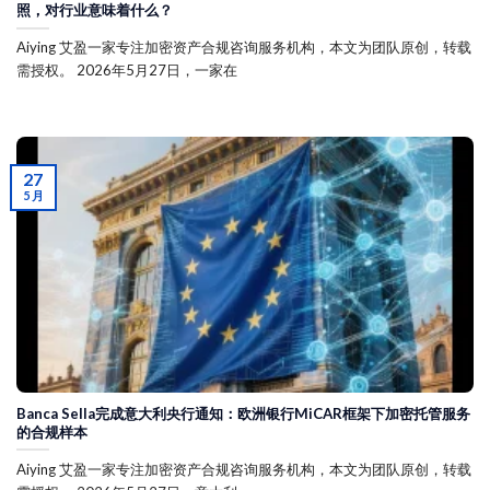
照，对行业意味着什么？
Aiying 艾盈一家专注加密资产合规咨询服务机构，本文为团队原创，转载
需授权。 2026年5月27日，一家在
27
5 月
Banca Sella完成意大利央行通知：欧洲银行MiCAR框架下加密托管服务
的合规样本
Aiying 艾盈一家专注加密资产合规咨询服务机构，本文为团队原创，转载