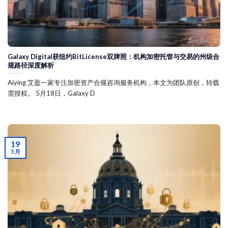
Galaxy Digital获纽约BitLicense双牌照：机构加密托管与交易的州级合
规路径深度解析
Aiying 艾盈一家专注加密资产合规咨询服务机构，本文为团队原创，转载
需授权。 5月18日，Galaxy D
19
5 月