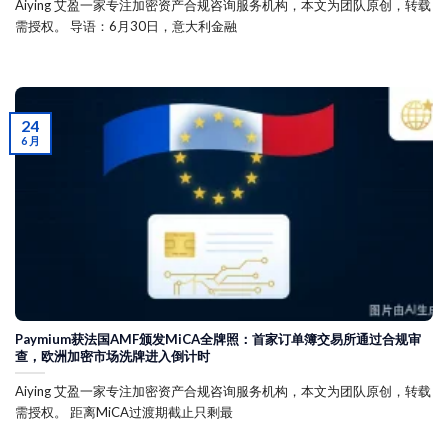
Aiying 艾盈一家专注加密资产合规咨询服务机构，本文为团队原创，转载
需授权。 导语：6月30日，意大利金融
24
6 月
Paymium获法国AMF颁发MiCA全牌照：首家订单簿交易所通过合规审
查，欧洲加密市场洗牌进入倒计时
Aiying 艾盈一家专注加密资产合规咨询服务机构，本文为团队原创，转载
需授权。 距离MiCA过渡期截止只剩最