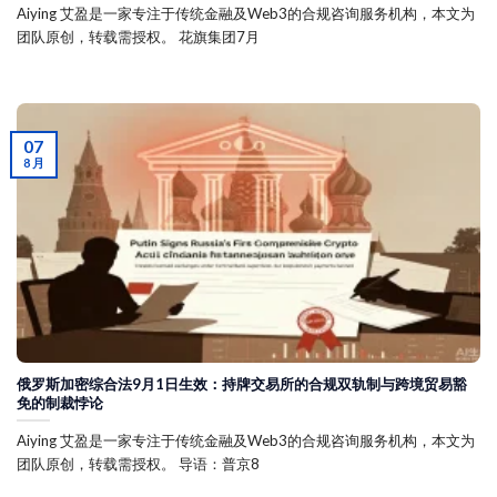
Aiying 艾盈是一家专注于传统金融及Web3的合规咨询服务机构，本文为
团队原创，转载需授权。 花旗集团7月
07
8 月
俄罗斯加密综合法9月1日生效：持牌交易所的合规双轨制与跨境贸易豁
免的制裁悖论
Aiying 艾盈是一家专注于传统金融及Web3的合规咨询服务机构，本文为
团队原创，转载需授权。 导语：普京8