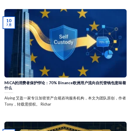
10
7 月
MiCA的消费者保护悖论：70% Binance欧洲用户流向自托管钱包意味着
什么
Aiying 艾盈一家专注加密资产合规咨询服务机构，本文为团队原创，作者
Tony，转载需授权。 Richar