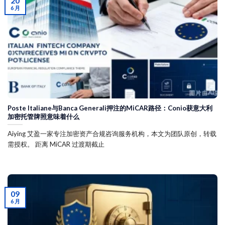
20
6 月
Poste Italiane与Banca Generali押注的MiCAR路径：Conio获意大利
加密托管牌照意味着什么
Aiying 艾盈一家专注加密资产合规咨询服务机构，本文为团队原创，转载
需授权。 距离 MiCAR 过渡期截止
09
6 月