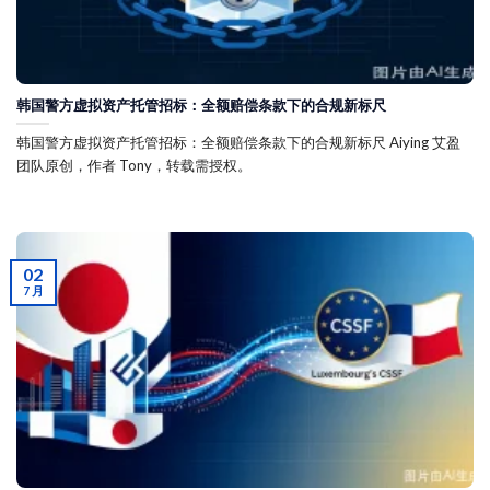
韩国警方虚拟资产托管招标：全额赔偿条款下的合规新标尺
韩国警方虚拟资产托管招标：全额赔偿条款下的合规新标尺 Aiying 艾盈
团队原创，作者 Tony，转载需授权。
02
7 月