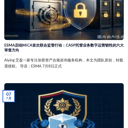
ESMA启动MiCA首次联合监管行动：CASP托管业务数字运营韧性的六大
审查方向
Aiying 艾盈一家专注加密资产合规咨询服务机构，本文为团队原创，转载
需授权。 导语：ESMA 7月8日正式
07
7 月