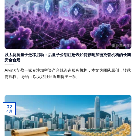
以太坊抗量子迁移启动：后量子公钥注册表如何影响加密托管机构的长期
安全合规
Aiying 艾盈一家专注加密资产合规咨询服务机构，本文为团队原创，转载
需授权。 导语：以太坊社区近期提出一项
02
6 月