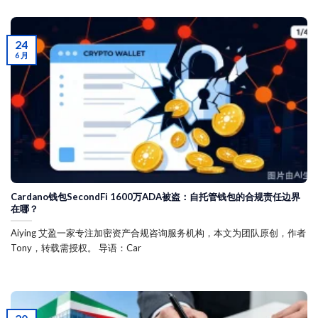
24
6 月
Cardano钱包SecondFi 1600万ADA被盗：自托管钱包的合规责任边界
在哪？
Aiying 艾盈一家专注加密资产合规咨询服务机构，本文为团队原创，作者
Tony，转载需授权。 导语：Car