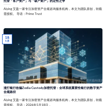
托管「客户资产」与「破产财产」的定性之争
Aiying 艾盈一家专注加密资产合规咨询服务机构，本文为团队原创，转载
需授权。 导语：Prime Trust
18
5 月
渣打银行收编Zodia Custody加密托管：全球系统重要性银行的数字资产
合规路径
Aiying 艾盈一家专注加密资产合规咨询服务机构，本文为团队原创，转载
需授权。 导语：2026年5月18日，