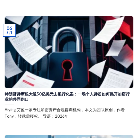
06
6 月
特朗普诉摩根大通50亿美元去银行化案：一场个人诉讼如何揭开加密行
业的共同伤口
Aiying 艾盈一家专注加密资产合规咨询机构，本文为团队原创，作者
Tony，转载需授权。 导语：2026年