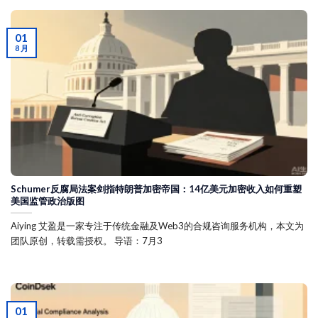
01
8 月
Schumer反腐局法案剑指特朗普加密帝国：14亿美元加密收入如何重塑
美国监管政治版图
Aiying 艾盈是一家专注于传统金融及Web3的合规咨询服务机构，本文为
团队原创，转载需授权。 导语：7月3
01