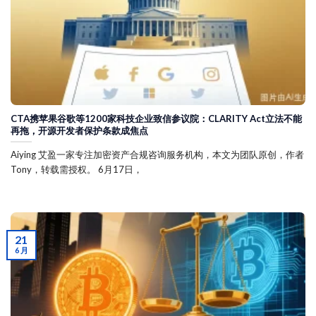
CTA携苹果谷歌等1200家科技企业致信参议院：CLARITY Act立法不能
再拖，开源开发者保护条款成焦点
Aiying 艾盈一家专注加密资产合规咨询服务机构，本文为团队原创，作者
Tony，转载需授权。 6月17日，
21
6 月