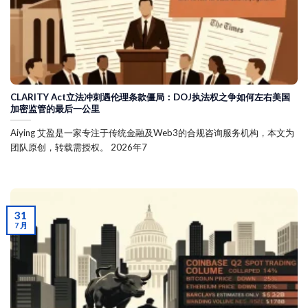
CLARITY Act立法冲刺遇伦理条款僵局：DOJ执法权之争如何左右美国
加密监管的最后一公里
Aiying 艾盈是一家专注于传统金融及Web3的合规咨询服务机构，本文为
团队原创，转载需授权。 2026年7
31
7 月