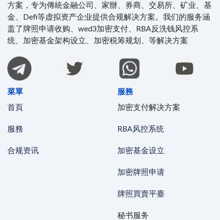
方案，专为傳統金融公司、家辦、券商、交易所、矿业、基
金、Defi等虚拟资产企业提供合规解决方案。我们的服务涵
盖了牌照申请收购、wed3加密支付、RBA反洗钱风控系
统、加密基金架构设立、加密税筹规划、等解决方案
菜單
服務
首頁
加密支付解决方案
服務
RBA风控系统
合规资讯
加密基金设立
加密牌照申请
牌照買賣平臺
秘书服务