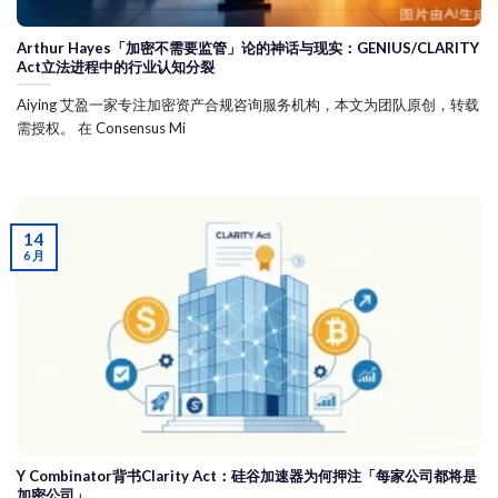
Arthur Hayes「加密不需要监管」论的神话与现实：GENIUS/CLARITY
Act立法进程中的行业认知分裂
Aiying 艾盈一家专注加密资产合规咨询服务机构，本文为团队原创，转载
需授权。 在 Consensus Mi
14
6 月
Y Combinator背书Clarity Act：硅谷加速器为何押注「每家公司都将是
加密公司」