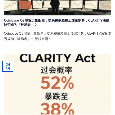
Coinbase Q2现货运量断崖：交易费依赖撞上加密寒冬，CLARITY法案
能否成为「破局者」？
Coinbase Q2现货运量断崖：交易费依赖撞上加密寒冬，CLARITY法案能
否成为「破局者」？ 版权声明：
24
7 月