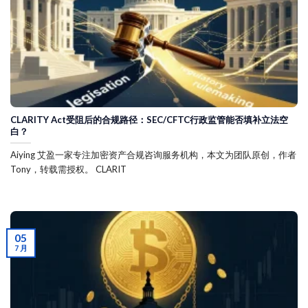
CLARITY Act受阻后的合规路径：SEC/CFTC行政监管能否填补立法空
白？
Aiying 艾盈一家专注加密资产合规咨询服务机构，本文为团队原创，作者
Tony，转载需授权。 CLARIT
05
7 月