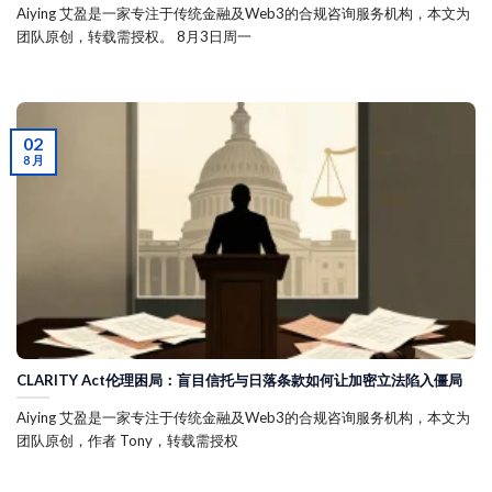
Aiying 艾盈是一家专注于传统金融及Web3的合规咨询服务机构，本文为
团队原创，转载需授权。 8月3日周一
02
8 月
CLARITY Act伦理困局：盲目信托与日落条款如何让加密立法陷入僵局
Aiying 艾盈是一家专注于传统金融及Web3的合规咨询服务机构，本文为
团队原创，作者 Tony，转载需授权