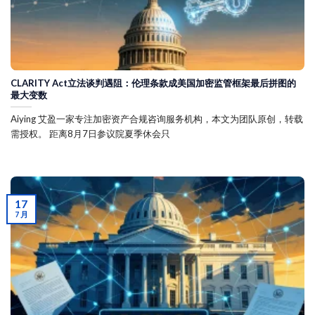
CLARITY Act立法谈判遇阻：伦理条款成美国加密监管框架最后拼图的
最大变数
Aiying 艾盈一家专注加密资产合规咨询服务机构，本文为团队原创，转载
需授权。 距离8月7日参议院夏季休会只
17
7 月