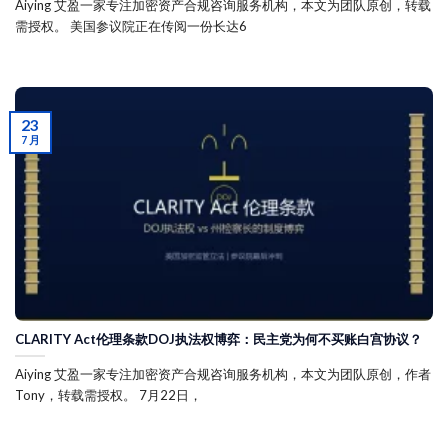
Aiying 艾盈一家专注加密资产合规咨询服务机构，本文为团队原创，转载
需授权。 美国参议院正在传阅一份长达6
23
7 月
CLARITY Act伦理条款DOJ执法权博弈：民主党为何不买账白宫协议？
Aiying 艾盈一家专注加密资产合规咨询服务机构，本文为团队原创，作者
Tony，转载需授权。 7月22日，