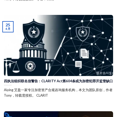
25
6 月
四执法组织联名信警告：CLARITY Act第604条或为加密犯罪开监管缺口
Aiying 艾盈一家专注加密资产合规咨询服务机构，本文为团队原创，作者
Tony，转载需授权。 CLARIT