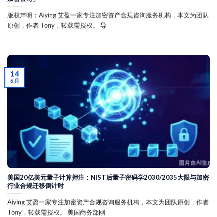
版权声明：Aiying 艾盈一家专注加密资产合规咨询服务机构，本文为团队
原创，作者 Tony，转载需授权。 导
14
6 月
美国20亿美元量子计算押注：NIST后量子密码学2030/2035大限与加密
行业合规迁移倒计时
Aiying 艾盈一家专注加密资产合规咨询服务机构，本文为团队原创，作者
Tony，转载需授权。 美国商务部刚