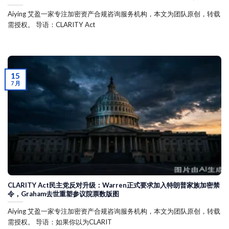
Aiying 艾盈一家专注加密资产合规咨询服务机构，本文为团队原创，转载
需授权。 导语：CLARITY Act
15
7 月
CLARITY Act民主党反对升级：Warren正式要求加入特朗普家族加密禁
令，Graham去世重塑参议院票数版图
Aiying 艾盈一家专注加密资产合规咨询服务机构，本文为团队原创，转载
需授权。 导语：如果你以为CLARIT