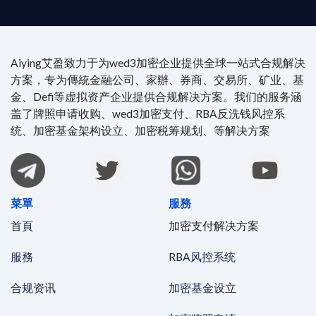
Aiying艾盈致力于为wed3加密企业提供全球一站式合规解决
方案，专为傳統金融公司、家辦、券商、交易所、矿业、基
金、Defi等虚拟资产企业提供合规解决方案。我们的服务涵
盖了牌照申请收购、wed3加密支付、RBA反洗钱风控系
统、加密基金架构设立、加密税筹规划、等解决方案
菜單
服務
首頁
加密支付解决方案
服務
RBA风控系统
合规资讯
加密基金设立