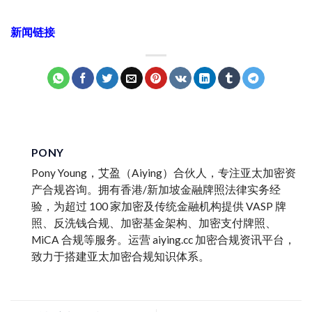
新闻链接
PONY
Pony Young，艾盈（Aiying）合伙人，专注亚太加密资
产合规咨询。拥有香港/新加坡金融牌照法律实务经
验，为超过 100 家加密及传统金融机构提供 VASP 牌
照、反洗钱合规、加密基金架构、加密支付牌照、
MiCA 合规等服务。运营 aiying.cc 加密合规资讯平台，
致力于搭建亚太加密合规知识体系。