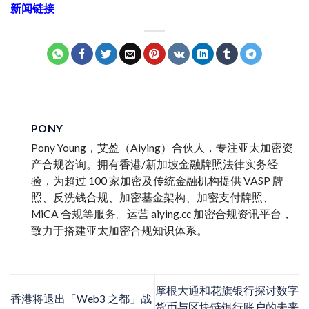
新闻链接
PONY
Pony Young，艾盈（Aiying）合伙人，专注亚太加密资
产合规咨询。拥有香港/新加坡金融牌照法律实务经
验，为超过 100 家加密及传统金融机构提供 VASP 牌
照、反洗钱合规、加密基金架构、加密支付牌照、
MiCA 合规等服务。运营 aiying.cc 加密合规资讯平台，
致力于搭建亚太加密合规知识体系。
摩根大通和花旗银行探讨数字
香港将退出「Web3 之都」战
货币与区块链银行账户的未来