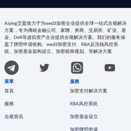
Aiying艾盈致力于为wed3加密企业提供全球一站式合规解决
方案，专为傳統金融公司、家辦、券商、交易所、矿业、基
金、Defi等虚拟资产企业提供合规解决方案。我们的服务涵
盖了牌照申请收购、wed3加密支付、RBA反洗钱风控系
统、加密基金架构设立、加密税筹规划、等解决方案
菜單
服務
首頁
加密支付解决方案
服務
RBA风控系统
合规资讯
加密基金设立
加密牌照申请