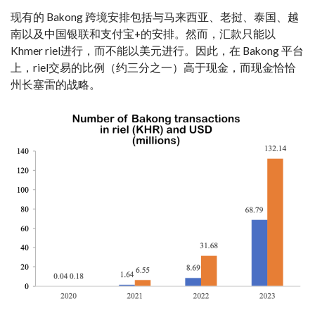
现有的 Bakong 跨境安排包括与马来西亚、老挝、泰国、越
南以及中国银联和
支付宝+
的安排。然而，汇款只能以
Khmer riel进行，而不能以美元进行。因此，在 Bakong 平台
上，riel交易的比例（约三分之一）高于现金，而现金
恰恰
州长
塞雷的
战略
。