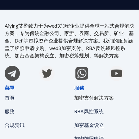
Aiying艾盈致力于为wed3加密企业提供全球一站式合规解决
方案，专为傳統金融公司、家辦、券商、交易所、矿业、基
金、Defi等虚拟资产企业提供合规解决方案。我们的服务涵
盖了牌照申请收购、wed3加密支付、RBA反洗钱风控系
统、加密基金架构设立、加密税筹规划、等解决方案
菜單
服務
首頁
加密支付解决方案
服務
RBA风控系统
合规资讯
加密基金设立
加密牌照申请