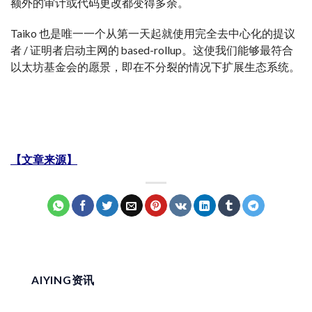
额外的审计或代码更改都变得多余。
Taiko 也是唯一一个从第一天起就使用完全去中心化的提议
者 / 证明者启动主网的 based-rollup。这使我们能够最符合
以太坊基金会的愿景，即在不分裂的情况下扩展生态系统。
【文章来源】
AIYING资讯