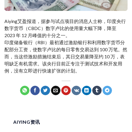
Aiying艾盈报道，据参与试点项目的消息人士称，印度央行
数字货币（CBDC）数字卢比的使用量大幅下降，降至
2023 年 12 月峰值的十分之一。
印度储备银行（RBI）最初通过激励银行和利用数字货币分
配部分工资，使数字卢比的每日零售交易达到 100 万笔。然
而，当这些激励措施结束后，其日交易量降至约 10 万，表
明缺乏有机需求。该央行目前正专注于测试技术和开发用
例，没有立即进行快速扩张的计划。
AIYING资讯