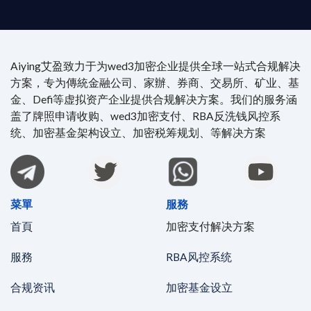
Aiying艾盈致力于为wed3加密企业提供全球一站式合规解决
方案，专为傳統金融公司、家辦、券商、交易所、矿业、基
金、Defi等虚拟资产企业提供合规解决方案。我们的服务涵
盖了牌照申请收购、wed3加密支付、RBA反洗钱风控系
统、加密基金架构设立、加密税筹规划、等解决方案
菜單
服務
首頁
加密支付解决方案
服務
RBA风控系统
合规资讯
加密基金设立