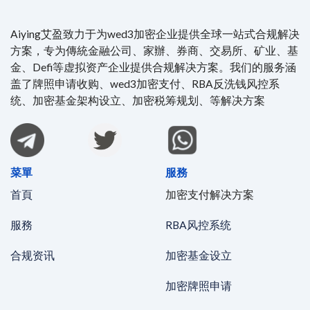
Aiying艾盈致力于为wed3加密企业提供全球一站式合规解决
方案，专为傳統金融公司、家辦、券商、交易所、矿业、基
金、Defi等虚拟资产企业提供合规解决方案。我们的服务涵
盖了牌照申请收购、wed3加密支付、RBA反洗钱风控系
统、加密基金架构设立、加密税筹规划、等解决方案
菜單
服務
首頁
加密支付解决方案
服務
RBA风控系统
合规资讯
加密基金设立
加密牌照申请