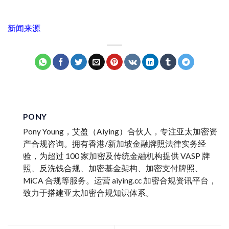
新闻来源
PONY
Pony Young，艾盈（Aiying）合伙人，专注亚太加密资
产合规咨询。拥有香港/新加坡金融牌照法律实务经
验，为超过 100 家加密及传统金融机构提供 VASP 牌
照、反洗钱合规、加密基金架构、加密支付牌照、
MiCA 合规等服务。运营 aiying.cc 加密合规资讯平台，
致力于搭建亚太加密合规知识体系。