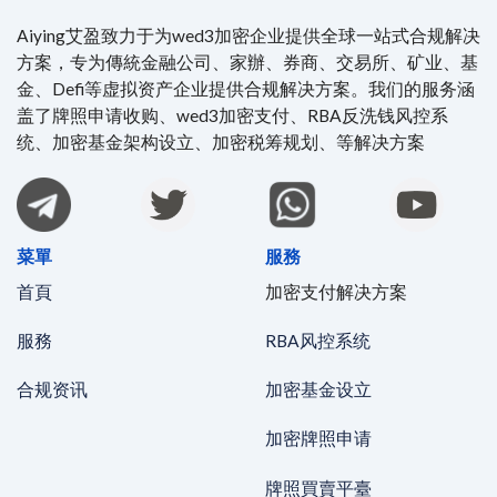
Aiying艾盈致力于为wed3加密企业提供全球一站式合规解决
方案，专为傳統金融公司、家辦、券商、交易所、矿业、基
金、Defi等虚拟资产企业提供合规解决方案。我们的服务涵
盖了牌照申请收购、wed3加密支付、RBA反洗钱风控系
统、加密基金架构设立、加密税筹规划、等解决方案
菜單
服務
首頁
加密支付解决方案
服務
RBA风控系统
合规资讯
加密基金设立
加密牌照申请
牌照買賣平臺