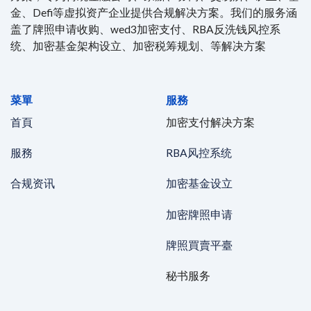
金、Defi等虚拟资产企业提供合规解决方案。我们的服务涵
盖了牌照申请收购、wed3加密支付、RBA反洗钱风控系
统、加密基金架构设立、加密税筹规划、等解决方案
菜單
服務
首頁
加密支付解决方案
服務
RBA风控系统
合规资讯
加密基金设立
加密牌照申请
牌照買賣平臺
秘书服务