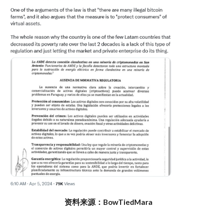
资料来源：BowTiedMara