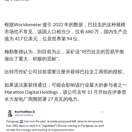
根据Worldometer 援引 2022 年的数据，巴拉圭的这种规模
市场也不常见，该国人口相当少，仅有 680 万，国内生产总
值为 417 亿美元，位居世界第 94 位。
梅勒鲁德认为，到目前为止，采矿业“对巴拉圭的贸易平衡
做出了重大、积极的贡献”。
比特币挖矿公司目前需要注册并获得巴拉圭工商部的授权。
如果该法案获得通过，可能会影响该行业最大的参与者之一
Marathon Digital Holdings，该公司去年 11 月开始在伊泰普
水力发电厂周围部署 27 兆瓦的电力。