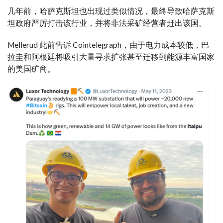
几年前，哈萨克斯坦也出现过类似情况，最终导致哈萨克斯
坦政府严厉打击该行业，并将非法采矿经营者赶出该国。
Mellerud 此前告诉 Cointelegraph，由于电力成本较低，巴
拉圭和阿根廷将吸引大量寻求扩张甚至迁移到能源丰富国家
的美国矿商。