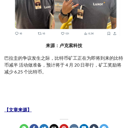
来源：卢克索科技
巴拉圭的争议发生之际，比特币矿工正在为即将到来的比特
币减半 活动做准备，预计将于 4 月 20 日举行，矿工奖励将
减少 6.25 个比特币。
【文章来源】