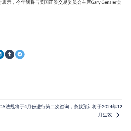
时表示，今年我将与美国证券交易委员会主席Gary Gensler会
iCA法规将于4月份进行第二次咨询，条款预计将于2024年12
月生效