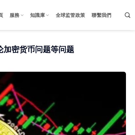
頁
服務
知識庫
全球监管政策
聯繫我們
论加密货币问题等问题