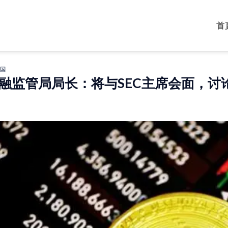
首
国
融监管局局长：将与SEC主席会面，讨