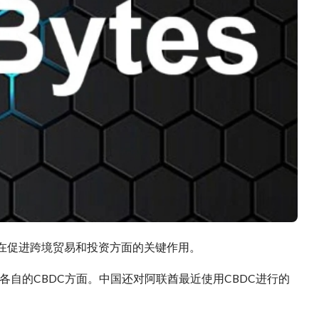
）在促进跨境贸易和投资方面的关键作用。
自的CBDC方面。中国还对阿联酋最近使用CBDC进行的