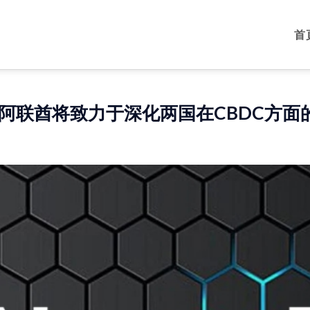
首
阿联酋将致力于深化两国在CBDC方面