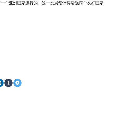
平台与一个亚洲国家进行的。这一发展预计将增强两个友好国家