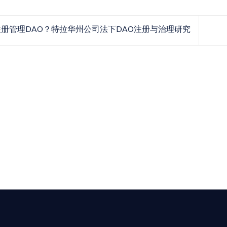
册管理DAO？特拉华州公司法下DAO注册与治理研究