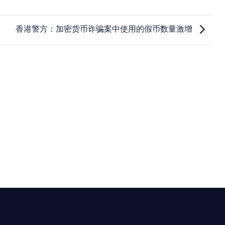
香港警方：加密货币诈骗案中使用的假币数量激增