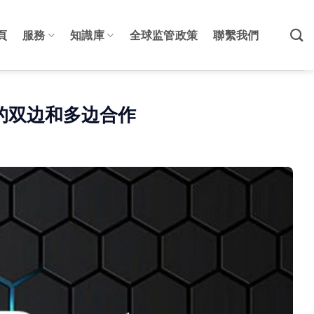
頁
服務
知識庫
全球监管政策
聯繫我們
的双边和多边合作