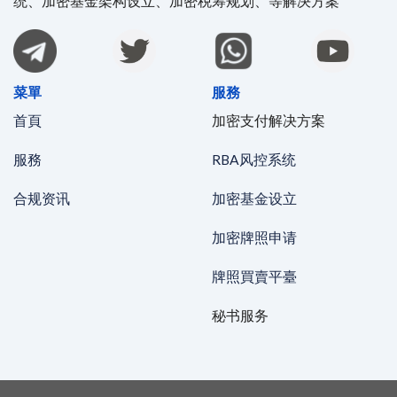
统、加密基金架构设立、加密税筹规划、等解决方案
菜單
服務
首頁
加密支付解决方案
服務
RBA风控系统
合规资讯
加密基金设立
加密牌照申请
牌照買賣平臺
秘书服务