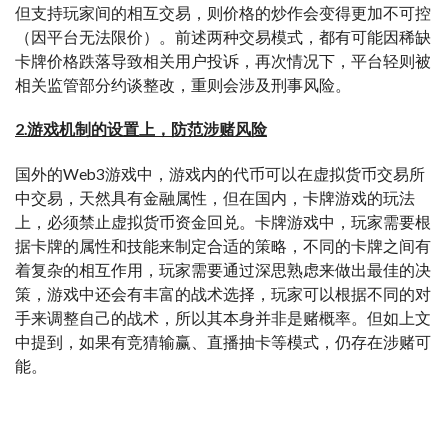
但支持玩家间的相互交易，则价格的炒作会变得更加不可控
（因平台无法限价）。前述两种交易模式，都有可能因稀缺
卡牌价格跌落导致相关用户投诉，再次情况下，平台轻则被
相关监管部分约谈整改，重则会涉及刑事风险。
2.游戏机制的设置上，防范涉赌风险
国外的Web3游戏中，游戏内的代币可以在虚拟货币交易所
中交易，天然具有金融属性，但在国内，卡牌游戏的玩法
上，必须禁止虚拟货币资金回兑。卡牌游戏中，玩家需要根
据卡牌的属性和技能来制定合适的策略，不同的卡牌之间有
着复杂的相互作用，玩家需要通过深思熟虑来做出最佳的决
策，游戏中还会有丰富的战术选择，玩家可以根据不同的对
手来调整自己的战术，所以其本身并非是赌概率。但如上文
中提到，如果有竞猜输赢、直播抽卡等模式，仍存在涉赌可
能。