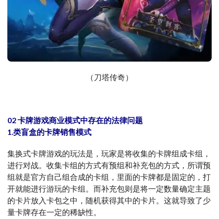
（刀塔传奇）
02 卡牌游戏商业模式中存在的法律问题
1.类盲盒的卡牌销售模式
集换式卡牌游戏的玩法是，玩家是将收集的卡牌组成卡组，
进行对战。收集卡组的方式有预组和补充包的方式，所谓预
组就是官方自己组合成的卡组，里面的卡牌都是固定的，打
开就能进行游玩的卡组。而补充包则是将一定数量确定主题
的卡片放入卡包之中，随机获得其中的卡片。这就导致了少
量卡牌存在一定的稀缺性。