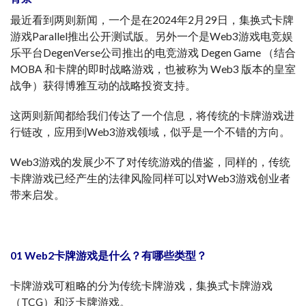
最近看到两则新闻，一个是在2024年2月29日，集换式卡牌
游戏Parallel推出公开测试版。另外一个是Web3游戏电竞娱
乐平台DegenVerse公司推出的电竞游戏 Degen Game （结合
MOBA 和卡牌的即时战略游戏，也被称为 Web3 版本的皇室
战争）获得博雅互动的战略投资支持。
这两则新闻都给我们传达了一个信息，将传统的卡牌游戏进
行链改，应用到Web3游戏领域，似乎是一个不错的方向。
Web3游戏的发展少不了对传统游戏的借鉴，同样的，传统
卡牌游戏已经产生的法律风险同样可以对Web3游戏创业者
带来启发。
01 Web2卡牌游戏是什么？有哪些类型？
卡牌游戏可粗略的分为传统卡牌游戏，集换式卡牌游戏
（TCG）和泛卡牌游戏。