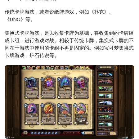
传统卡牌游戏，或者说纸牌游戏，例如《扑克》、
《UNO》等。
集换式卡牌游戏，是以收集卡牌为基础，将收集到的卡牌组
成卡组，进行游戏对战。相较于传统卡牌，集换式卡牌的不
同在于游戏中使用的卡组不再是固定的。例如宝可梦集换式
卡牌游戏，炉石传说等。