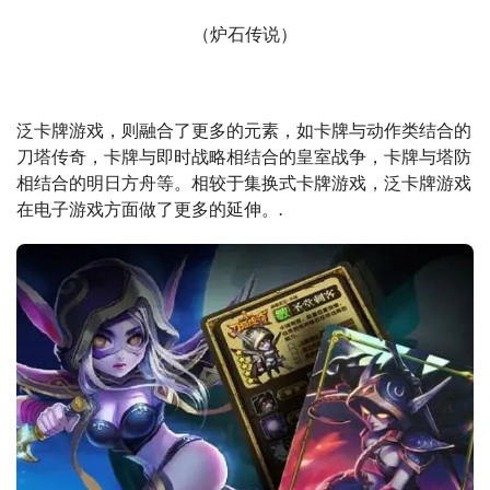
（炉石传说）
泛卡牌游戏，则融合了更多的元素，如卡牌与动作类结合的
刀塔传奇，卡牌与即时战略相结合的皇室战争，卡牌与塔防
相结合的明日方舟等。相较于集换式卡牌游戏，泛卡牌游戏
在电子游戏方面做了更多的延伸。.