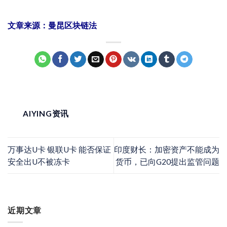
文章来源：
曼昆区块链法
AIYING资讯
万事达U卡 银联U卡 能否保证
印度财长：加密资产不能成为
安全出U不被冻卡
货币，已向G20提出监管问题
近期文章