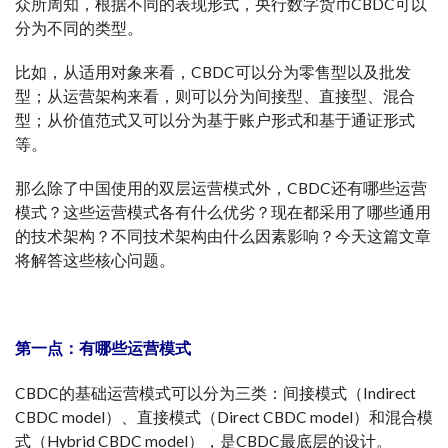
众所周知，根据不同的表现形式，央行数字货币CBDC可以
分为不同的类型。
比如，从适用对象来看，CBDC可以分为零售型以及批发
型；从运营架构来看，则可以分为间接型、直接型、混合
型；从价值范式又可以分为基于账户形式和基于通证形式
等。
那么除了中国使用的双层运营模式外，CBDC还有哪些运营
模式？这些运营模式各有什么优劣？现在都采用了哪些通用
的技术架构？不同技术架构由什么因素影响？今天这篇文章
将解答这些核心问题。
第一点：有哪些运营模式
CBDC的基础运营模式可以分为三类：间接模式（Indirect
CBDC model）、直接模式（Direct CBDC model）和混合模
式（Hybrid CBDC model），是CBDC最底层的设计。