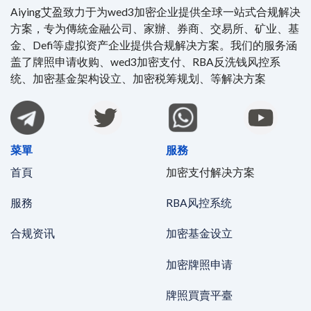
Aiying艾盈致力于为wed3加密企业提供全球一站式合规解决
方案，专为傳統金融公司、家辦、券商、交易所、矿业、基
金、Defi等虚拟资产企业提供合规解决方案。我们的服务涵
盖了牌照申请收购、wed3加密支付、RBA反洗钱风控系
统、加密基金架构设立、加密税筹规划、等解决方案
菜單
服務
首頁
加密支付解决方案
服務
RBA风控系统
合规资讯
加密基金设立
加密牌照申请
牌照買賣平臺