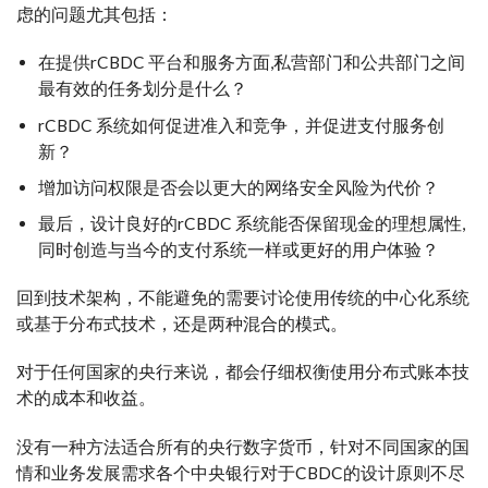
虑的问题尤其包括：
在提供rCBDC 平台和服务方面,私营部门和公共部门之间
最有效的任务划分是什么？
rCBDC 系统如何促进准入和竞争，并促进支付服务创
新？
增加访问权限是否会以更大的网络安全风险为代价？
最后，设计良好的rCBDC 系统能否保留现金的理想属性,
同时创造与当今的支付系统一样或更好的用户体验？
回到技术架构，不能避免的需要讨论使用传统的中心化系统
或基于分布式技术，还是两种混合的模式。
对于任何国家的央行来说，都会仔细权衡使用分布式账本技
术的成本和收益。
没有一种方法适合所有的央行数字货币，针对不同国家的国
情和业务发展需求各个中央银行对于CBDC的设计原则不尽