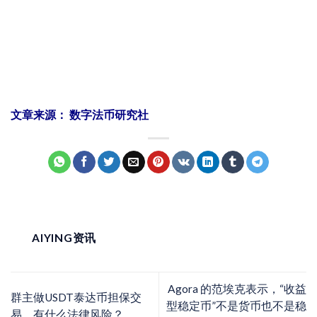
文章来源： 数字法币研究社
AIYING资讯
Agora 的范埃克表示，“收益
群主做USDT泰达币担保交
型稳定币”不是货币也不是稳
易，有什么法律风险？