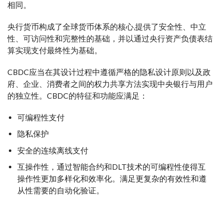
相同。
央行货币构成了全球货币体系的核心,提供了安全性、中立
性、可访问性和完整性的基础，并以通过央行资产负债表结
算实现支付最终性为基础。
CBDC应当在其设计过程中遵循严格的隐私设计原则以及政
府、企业、消费者之间的权力共享方法实现中央银行与用户
的独立性。CBDC的特征和功能应满足：
可编程性支付
隐私保护
安全的连续离线支付
互操作性，通过智能合约和DLT技术的可编程性使得互
操作性更加多样化和效率化。满足更复杂的有效性和遵
从性需要的自动化验证。