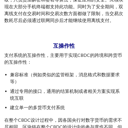
现在大部分手机终端都支持此功能。同时为了安全期间，双
离线支付在交易时间和交易次数方面都做了限制，当交易次
数耗尽后必须通过联网同步后才能继续使用离线支付。
互操作性
支付系统的互操作性，主要用于实现CBDC的跨境和跨货币
的互操作性：
兼容标准（例如类似的监管框架，消息格式和数据要求
等）
通过专用的接口，通用的结算机制或者相关方案实现系
统互联
建立单一的多货币支付系统
在整个CBDC设计过程中，因各国央行对数字货币的需求不
尽相同，区块链在整个CBDC的设计中的参与度也不同，但