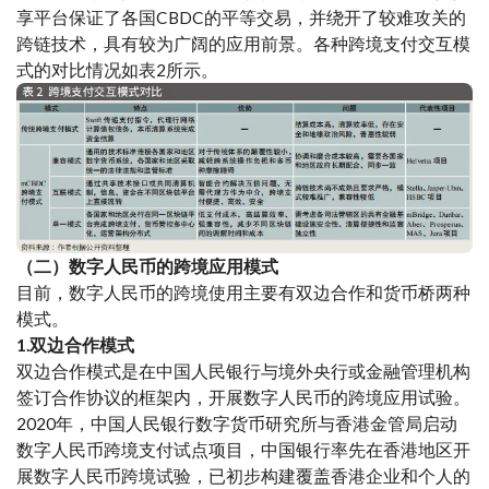
享平台保证了各国CBDC的平等交易，并绕开了较难攻关的
跨链技术，具有较为广阔的应用前景。各种跨境支付交互模
式的对比情况如表2所示。
（二）数字人民币的跨境应用模式
目前，数字人民币的跨境使用主要有双边合作和货币桥两种
模式。
1.双边合作模式
双边合作模式是在中国人民银行与境外央行或金融管理机构
签订合作协议的框架内，开展数字人民币的跨境应用试验。
2020年，中国人民银行数字货币研究所与香港金管局启动
数字人民币跨境支付试点项目，中国银行率先在香港地区开
展数字人民币跨境试验，已初步构建覆盖香港企业和个人的