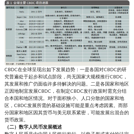
CBDC在全球呈现出如下发展趋势：一是各国对CBDC的研
究普遍处于起步和试点阶段，尚无国家大规模推行CBDC，
其发展和推广仍面临许多待解决的问题。二是各国家和地区
正因地制宜发展CBDC，在制定CBDC发行政策时需充分结
合本国和地区情况。对于面积狭小、人口分散的国家和地
区，CBDC发展所需的基础设施可能是重点考虑因素。而部
分国家和地区因其货币与美元联系紧密，可能发展出混合的
货币政策。
（二）数字人民币发展概述
数字人民币是由中国人民银行发行、以电子形式支付的法定