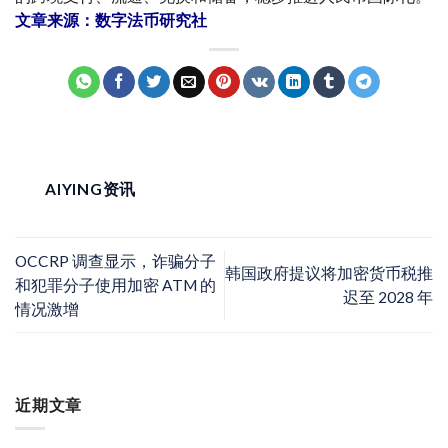
文章来源：数字法币研究社
AIYING资讯
OCCRP 调查显示，诈骗分子
韩国政府提议将加密货币税推
和犯罪分子使用加密 ATM 的
迟至 2028 年
情况激增
近期文章