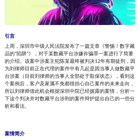
引言
上周，深圳市中级人民法院发布了一篇文章《警惕！数字藏
品的“陷阱”》，对于某数藏平台涉嫌诈骗罪一案进行了简要
的介绍。该案中涉案主犯陈某最终被判决12年有期徒刑，因
为刘律师目前正在代理的案件中有几起是因当事人做数藏平
台涉案（目前刘律师的当事人全部处于取保状态），看到这
个案例后，客户及家属不免都很担心自己案件的未来走向，
所以刘律师借此机会根据深圳中院已经披露的案情，分析一
下这个判决并对数藏平台涉刑的案件辩护提出自己的一些分
析和看法。
案情简介