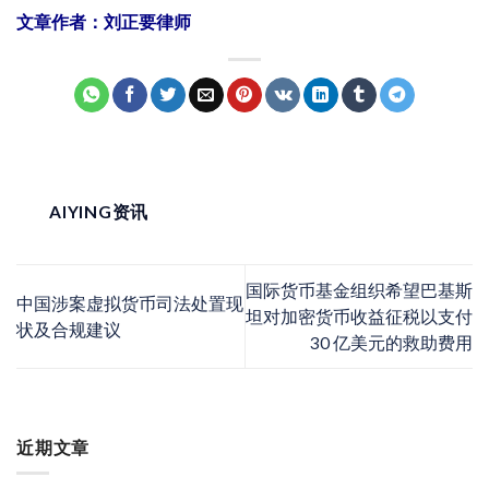
文章作者：刘正要律师
AIYING资讯
国际货币基金组织希望巴基斯
中国涉案虚拟货币司法处置现
坦对加密货币收益征税以支付
状及合规建议
30 亿美元的救助费用
近期文章