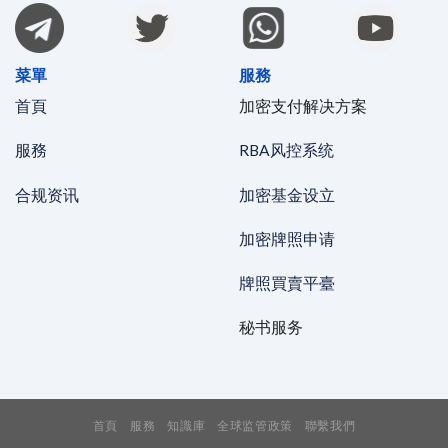
菜單
服務
首頁
加密支付解决方案
服務
RBA风控系统
合规资讯
加密基金设立
加密牌照申请
牌照買賣平臺
秘书服务
首頁
服務
知識庫
全球监管政策
聯繫我們