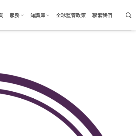
頁
服務
知識庫
全球监管政策
聯繫我們