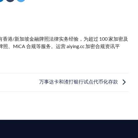
。拥有香港/新加坡金融牌照法律实务经验，为超过 100 家加密及
iCA 合规等服务。运营 aiying.cc 加密合规资讯平
万事达卡和渣打银行试点代币化存款