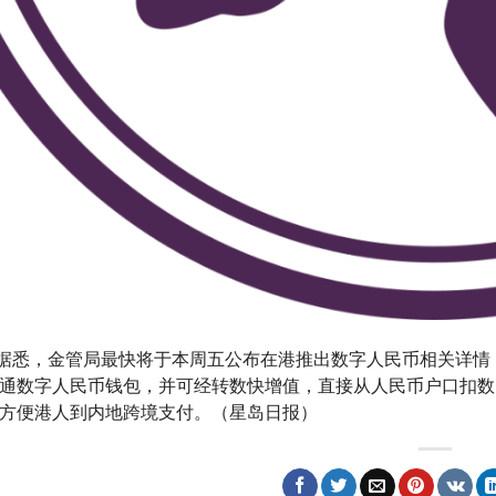
g艾盈据悉，金管局最快将于本周五公布在港推出数字人民币相关
通数字人民币钱包，并可经转数快增值，直接从人民币户口扣数
方便港人到内地跨境支付。（星岛日报）