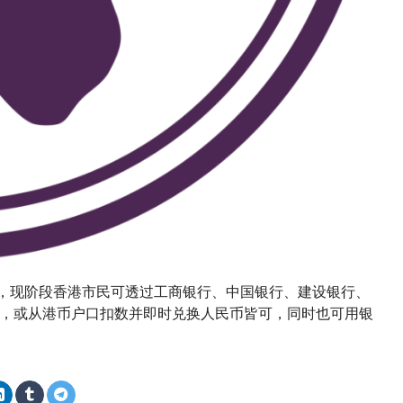
详情，现阶段香港市民可透过工商银行、中国银行、建设银行、
，或从港币户口扣数并即时兑换人民币皆可，同时也可用银