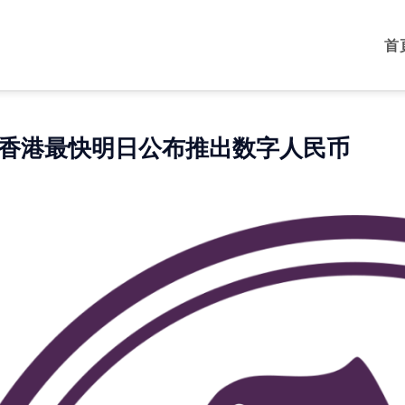
首
香港最快明日公布推出数字人民币