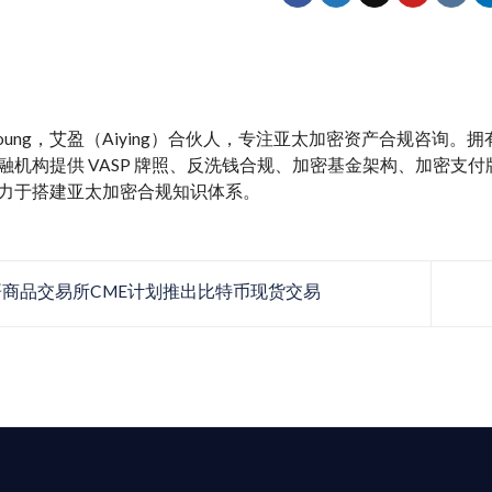
y Young，艾盈（Aiying）合伙人，专注亚太加密资产合规咨询
融机构提供 VASP 牌照、反洗钱合规、加密基金架构、加密支付牌照、M
力于搭建亚太加密合规知识体系。
商品交易所CME计划推出比特币现货交易