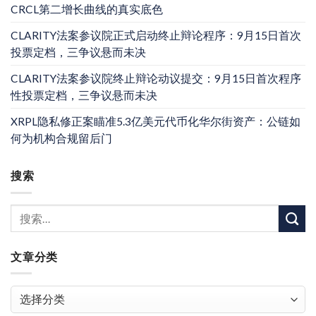
CRCL第二增长曲线的真实底色
CLARITY法案参议院正式启动终止辩论程序：9月15日首次
投票定档，三争议悬而未决
CLARITY法案参议院终止辩论动议提交：9月15日首次程序
性投票定档，三争议悬而未决
XRPL隐私修正案瞄准5.3亿美元代币化华尔街资产：公链如
何为机构合规留后门
搜索
文章分类
文
章