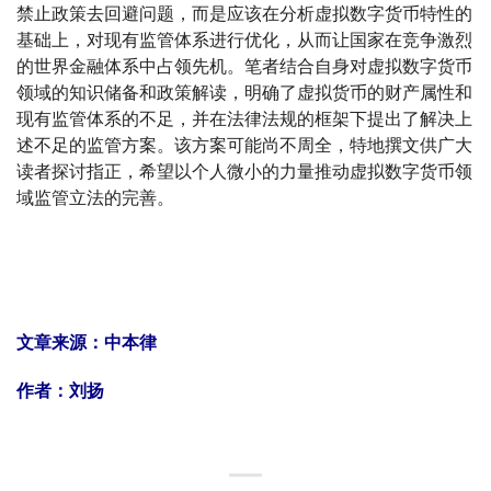
禁止政策去回避问题，而是应该在分析虚拟数字货币特性的
基础上，对现有监管体系进行优化，从而让国家在竞争激烈
的世界金融体系中占领先机。笔者结合自身对虚拟数字货币
领域的知识储备和政策解读，明确了虚拟货币的财产属性和
现有监管体系的不足，并在法律法规的框架下提出了解决上
述不足的监管方案。该方案可能尚不周全，特地撰文供广大
读者探讨指正，希望以个人微小的力量推动虚拟数字货币领
域监管立法的完善。
文章来源：中本律
作者：刘扬