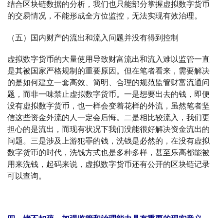
结合区块链数据的分析，我们也只能部分掌握虚拟数字货币
的交易情况，不能形成全方位监控，无法实现有效治理。
（五）国内财产的流出和流入问题并没有得到控制
虚拟数字货币的大量使用导致财富流出和流入难以监管一直
是其被国家严格规制的重要原因。但在笔者看来，需要解决
的是如何建立一套高效、简明、合理的规范监管财富流通问
题，而非一味禁止虚拟数字货币。一是想要出去的钱，即便
没有虚拟数字货币，也一样会变着花样的外流，虽然笔者坚
信这些资金外流的人一定会后悔。二是相比较流入，我们更
担心的是流出，而现有状况下我们没能很好解决资金流出的
问题。三是涉及上游犯罪的钱，洗钱是必然的，在没有虚拟
数字货币的时代，洗钱方式也是多种多样，甚至乐高都能被
用来洗钱，起码来说，虚拟数字货币还有公开的区块链记录
可以查询。