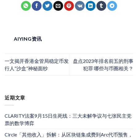
AIYING资讯
一文揭开香港金管局稳定币发
盘点2023年排名前五的刑事
行人“沙盒”神秘面纱
犯罪 哪些与币圈相关？
近期文章
CLARITY法案9月15日生死线：三大未解争议与七张民主党
票的数学博弈
Circle「其他收入」拆解：从区块链集成费到Arc代币预售，