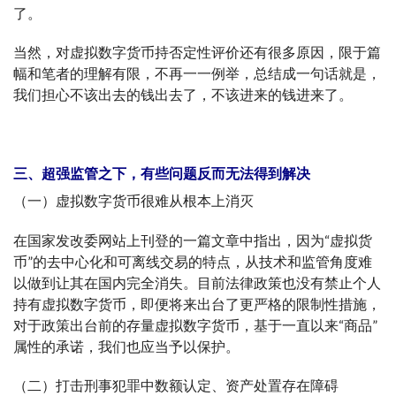
了。
当然，对虚拟数字货币持否定性评价还有很多原因，限于篇
幅和笔者的理解有限，不再一一例举，总结成一句话就是，
我们担心不该出去的钱出去了，不该进来的钱进来了。
三、超强监管之下，有些问题反而无法得到解决
（一）虚拟数字货币很难从根本上消灭
在国家发改委网站上刊登的一篇文章中指出，因为“虚拟货
币”的去中心化和可离线交易的特点，从技术和监管角度难
以做到让其在国内完全消失。目前法律政策也没有禁止个人
持有虚拟数字货币，即便将来出台了更严格的限制性措施，
对于政策出台前的存量虚拟数字货币，基于一直以来“商品”
属性的承诺，我们也应当予以保护。
（二）打击刑事犯罪中数额认定、资产处置存在障碍