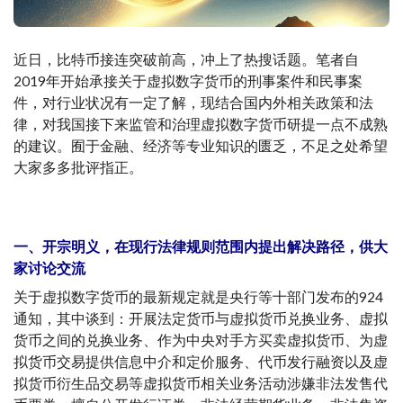
近日，比特币接连突破前高，冲上了热搜话题。笔者自
2019年开始承接关于虚拟数字货币的刑事案件和民事案
件，对行业状况有一定了解，现结合国内外相关政策和法
律，对我国接下来监管和治理虚拟数字货币研提一点不成熟
的建议。囿于金融、经济等专业知识的匮乏，不足之处希望
大家多多批评指正。
一、开宗明义，在现行法律规则范围内提出解决路径，供大
家讨论交流
关于虚拟数字货币的最新规定就是央行等十部门发布的924
通知，其中谈到：开展法定货币与虚拟货币兑换业务、虚拟
货币之间的兑换业务、作为中央对手方买卖虚拟货币、为虚
拟货币交易提供信息中介和定价服务、代币发行融资以及虚
拟货币衍生品交易等虚拟货币相关业务活动涉嫌非法发售代