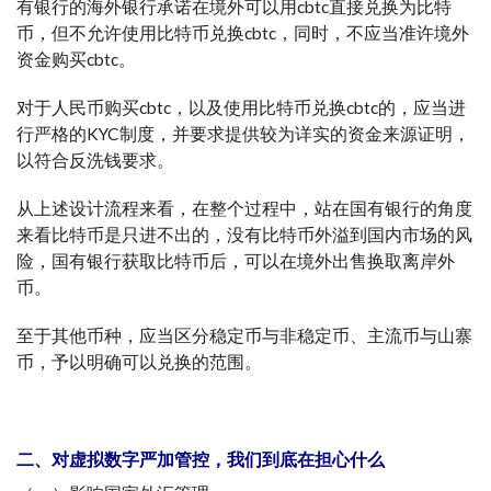
有银行的海外银行承诺在境外可以用cbtc直接兑换为比特
币，但不允许使用比特币兑换cbtc，同时，不应当准许境外
资金购买cbtc。
对于人民币购买cbtc，以及使用比特币兑换cbtc的，应当进
行严格的KYC制度，并要求提供较为详实的资金来源证明，
以符合反洗钱要求。
从上述设计流程来看，在整个过程中，站在国有银行的角度
来看比特币是只进不出的，没有比特币外溢到国内市场的风
险，国有银行获取比特币后，可以在境外出售换取离岸外
币。
至于其他币种，应当区分稳定币与非稳定币、主流币与山寨
币，予以明确可以兑换的范围。
二、对虚拟数字严加管控，我们到底在担心什么