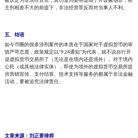
主刑相差不大的前提下，非法经营罪反而对当事人不利。
五、结语
如今币圈的很多涉刑案件的本质在于国家对于虚拟货币的审
慎严苛态度，政策规定以“9.24通知”为代表，就不说自行开
设虚拟货币交易所了（无论是在境内还是境外）。对于境内
公民（或其他法律实体），即使为境外的虚拟货币交易所提
供营销宣传、支付结算、技术支持等服务的都属于非法金融
活动，要被追究法律责任。
文章来源：刘正要律师