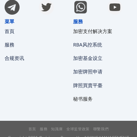
菜單
服務
首頁
加密支付解决方案
服務
RBA风控系统
合规资讯
加密基金设立
加密牌照申请
牌照買賣平臺
秘书服务
首頁
服務
知識庫
全球监管政策
聯繫我們