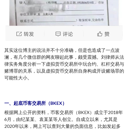
其实这位博主的说法并不十分准确，但是也造成了一点波
澜，有几个微信群的网友聊起此事，颇受震撼。刘律师从法
律实务角度分析一下虚拟货币交易所中玩合约、杠杆交易与
赌博罪的关系，以及虚拟货币交易所自身构成开设赌场罪的
可能性大小。
一、起底币客交易所（BKEX）
根据网上公开的资料，币客交易所（BKEX）成立于2018年
6月，由纪某某、袁某某等人创立。自成立以来，尤其是
2020年以来，网上可以查到大量的负面信息，比如发起多