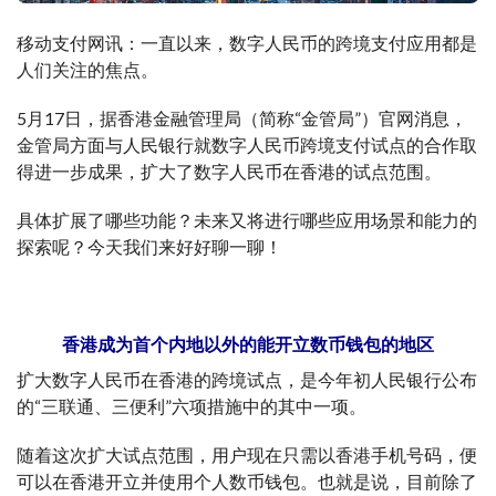
移动支付网讯：一直以来，数字人民币的跨境支付应用都是
人们关注的焦点。
5月17日，据香港金融管理局（简称“金管局”）官网消息，
金管局方面与人民银行就数字人民币跨境支付试点的合作取
得进一步成果，扩大了数字人民币在香港的试点范围。
具体扩展了哪些功能？未来又将进行哪些应用场景和能力的
探索呢？今天我们来好好聊一聊！
香港成为首个内地以外的能开立数币钱包的地区
扩大数字人民币在香港的跨境试点，是今年初人民银行公布
的“三联通、三便利”六项措施中的其中一项。
随着这次扩大试点范围，用户现在只需以香港手机号码，便
可以在香港开立并使用个人数币钱包。也就是说，目前除了