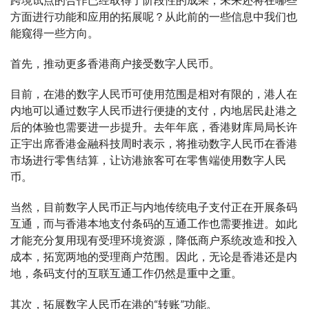
方面进行功能和应用的拓展呢？从此前的一些信息中我们也
能窥得一些方向。
首先，推动更多香港商户接受数字人民币。
目前，在港的数字人民币可使用范围是相对有限的，港人在
内地可以通过数字人民币进行便捷的支付，内地居民赴港之
后的体验也需要进一步提升。去年年底，香港财库局局长许
正宇出席香港金融科技周时表示，将推动数字人民币在香港
市场进行零售结算，让访港旅客可在零售端使用数字人民
币。
当然，目前数字人民币正与内地传统电子支付正在开展条码
互通，而与香港本地支付条码的互通工作也需要推进。如此
才能充分复用现有受理环境资源，降低商户系统改造和投入
成本，拓宽两地的受理商户范围。因此，无论是香港还是内
地，条码支付的互联互通工作仍然是重中之重。
其次，拓展数字人民币在港的“转账”功能。