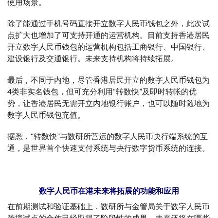
使用场景。
除了能通过手机号码直接开立数字人民币钱包之外，此次试
点扩大也增加了可支持开通的运营机构。目前支持香港居民
开立数字人民币钱包的运营机构包括工商银行、中国银行、
建设银行及交通银行。未来支持机构将持续拓展。
最后，不同于内地，尽管香港居民开立的数字人民币钱包为
4类非实名钱包，但可充分利用“转数快”及即时转帐的优
势，让香港居民无需开立内地银行账户，也可以随时随地为
数字人民币钱包充值。
据悉，“转数快”与数研所营运的数字人民币央行端系统的互
通，是世界首个快速支付系统与央行数字货币系统的连接。
数字人民币在港未来将拓展的功能和应用
在前期测试和验证基础上，数研所与金管局关于数字人民币
跨境试点的合作已经取得了阶段性的成果，未来还将在哪些