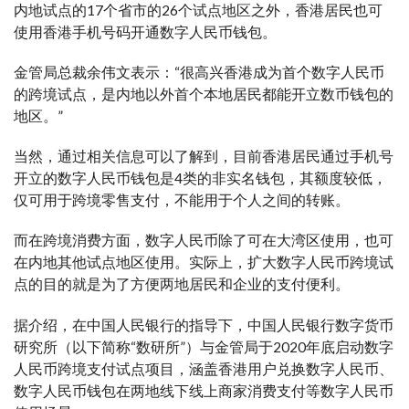
内地试点的17个省市的26个试点地区之外，香港居民也可
使用香港手机号码开通数字人民币钱包。
金管局总裁余伟文表示：“很高兴香港成为首个数字人民币
的跨境试点，是内地以外首个本地居民都能开立数币钱包的
地区。”
当然，通过相关信息可以了解到，目前香港居民通过手机号
开立的数字人民币钱包是4类的非实名钱包，其额度较低，
仅可用于跨境零售支付，不能用于个人之间的转账。
而在跨境消费方面，数字人民币除了可在大湾区使用，也可
在内地其他试点地区使用。实际上，扩大数字人民币跨境试
点的目的就是为了方便两地居民和企业的支付便利。
据介绍，在中国人民银行的指导下，中国人民银行数字货币
研究所（以下简称“数研所”）与金管局于2020年底启动数字
人民币跨境支付试点项目，涵盖香港用户兑换数字人民币、
数字人民币钱包在两地线下线上商家消费支付等数字人民币