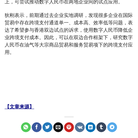
上，可尝试推动数字人民币在两地企业间的试点应用。
狄刚表示，前期通过去企业实地调研，发现很多企业在国际
贸易中存在跨境支付通道单一、成本高、效率低等问题，表
达了希望参与香港双边试点的诉求，使用数字人民币降低企
业跨境支付成本。因此，可以在双边合作框架下，研究数字
人民币在油气等大宗商品贸易和服务贸易项下的跨境支付应
用。
【文章来源】