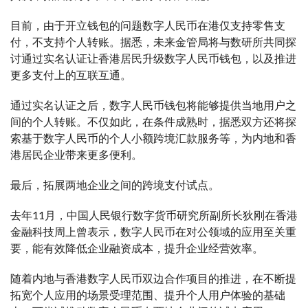
目前，由于开立钱包的问题数字人民币在港仅支持零售支
付，不支持个人转账。据悉，未来金管局将与数研所共同探
讨通过实名认证让香港居民升级数字人民币钱包，以及推进
更多支付上的互联互通。
通过实名认证之后，数字人民币钱包将能够提供当地用户之
间的个人转账。不仅如此，在条件成熟时，据悉双方还将探
索基于数字人民币的个人小额跨境汇款服务等，为内地和香
港居民企业带来更多便利。
最后，拓展两地企业之间的跨境支付试点。
去年11月，中国人民银行数字货币研究所副所长狄刚在香港
金融科技周上曾表示，数字人民币在对公领域的应用至关重
要，能有效降低企业融资成本，提升企业经营效率。
随着内地与香港数字人民币双边合作项目的推进，在不断提
拓宽个人应用的场景受理范围、提升个人用户体验的基础