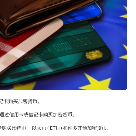
借记卡购买加密货币。
客户通过信用卡或借记卡购买加密货币。
买比特币 、以太币 ( ETH ) 和许多其他加密货币。