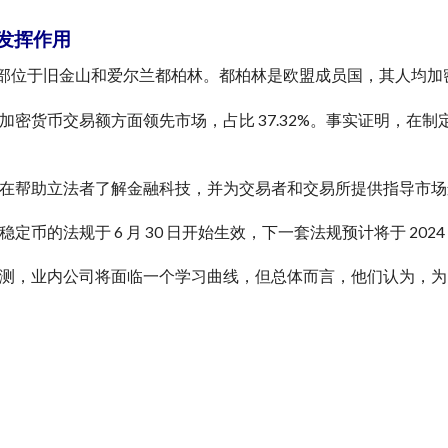
发挥作用
e 的总部位于旧金山和爱尔兰都柏林。都柏林是欧盟成员国，其人均
加密货币交易额方面领先市场，占比 37.32%。事实证明，在
在帮助立法者了解金融科技，并为交易者和交易所提供指导市场
定币的法规于 6 月 30 日开始生效，下一套法规预计将于 2024 
测，业内公司将面临一个学习曲线，但总体而言，他们认为，为