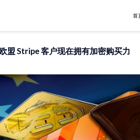
首
欧盟 Stripe 客户现在拥有加密购买力