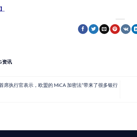
】
NG资讯
cle 首席执行官表示，欧盟的 MiCA 加密法“带来了很多银行