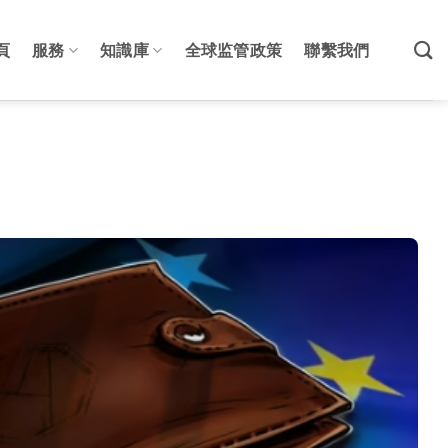
頁
服務
知識庫
全球监管政策
聯繫我們