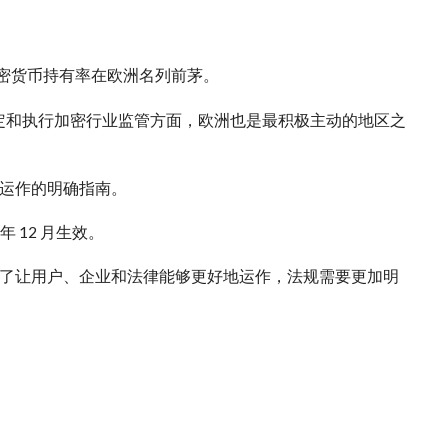
加密货币持有率在欧洲名列前茅。
制定和执行加密行业监管方面，欧洲也是最积极主动的地区之
运作的明确指南。
年 12 月生效。
了让用户、企业和法律能够更好地运作，法规需要更加明