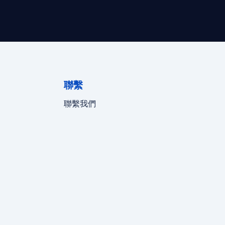
聯繫
聯繫我們