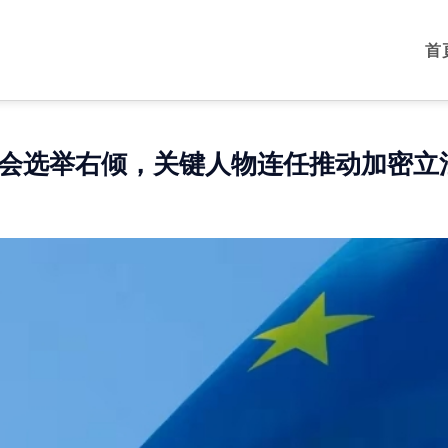
首
会选举右倾，关键人物连任推动加密立