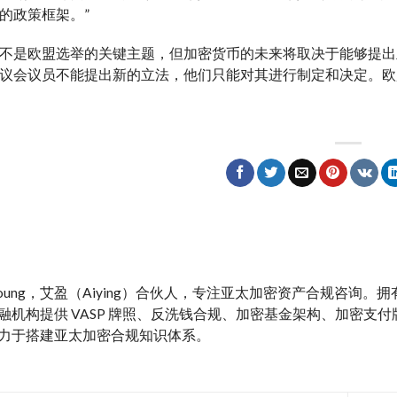
的政策框架。”
不是欧盟选举的关键主题，但加密货币的未来将取决于能够提出
议会议员不能提出新的立法，他们只能对其进行制定和决定。欧
y Young，艾盈（Aiying）合伙人，专注亚太加密资产合规咨询
融机构提供 VASP 牌照、反洗钱合规、加密基金架构、加密支付牌照、M
力于搭建亚太加密合规知识体系。