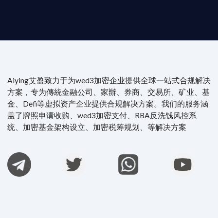
Aiying艾盈致力于为wed3加密企业提供全球一站式合规解决
方案，专为傳統金融公司、家辦、券商、交易所、矿业、基
金、Defi等虚拟资产企业提供合规解决方案。我们的服务涵
盖了牌照申请收购、wed3加密支付、RBA反洗钱风控系
统、加密基金架构设立、加密税筹规划、等解决方案