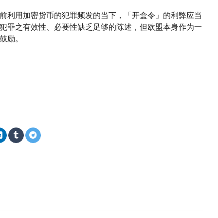
前利用加密货币的犯罪频发的当下，「开盒令」的利弊应当
犯罪之有效性、必要性缺乏足够的陈述，但欧盟本身作为一
鼓励。