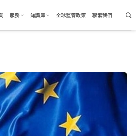
頁
服務
知識庫
全球监管政策
聯繫我們