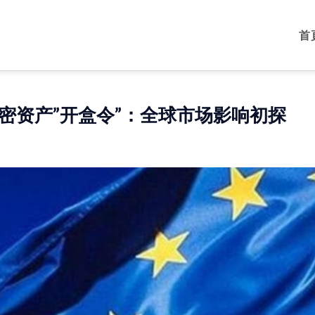
首
密资产”开盒令”：全球市场影响初探