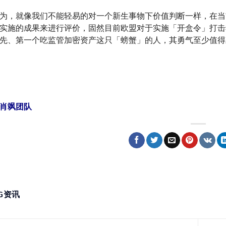
为，就像我们不能轻易的对一个新生事物下价值判断一样，在当
实施的成果来进行评价，固然目前欧盟对于实施「开盒令」打击
先、第一个吃监管加密资产这只「螃蟹」的人，其勇气至少值得
肖飒团队
NG资讯