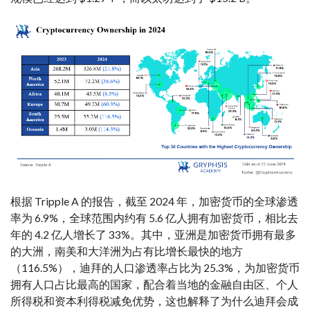
根据 Tripple A 的报告，截至 2024 年，加密货币的全球渗透
率为 6.9%，全球范围内约有 5.6 亿人拥有加密货币，相比去
年的 4.2 亿人增长了 33%。其中，亚洲是加密货币拥有最多
的大洲，南美和大洋洲为占有比增长最快的地方
（116.5%），迪拜的人口渗透率占比为 25.3%，为加密货币
拥有人口占比最高的国家，配合着当地的金融自由区、个人
所得税和资本利得税减免优势，这也解释了为什么迪拜会成