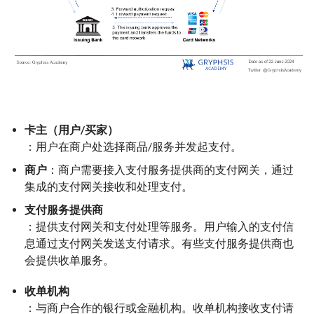
卡主（用户/买家）
：用户在商户处选择商品/服务并发起支付。
商户
：商户需要接入支付服务提供商的支付网关，通过
集成的支付网关接收和处理支付。
支付服务提供商
：提供支付网关和支付处理等服务。用户输入的支付信
息通过支付网关发送支付请求。有些支付服务提供商也
会提供收单服务。
收单机构
：与商户合作的银行或金融机构。收单机构接收支付请