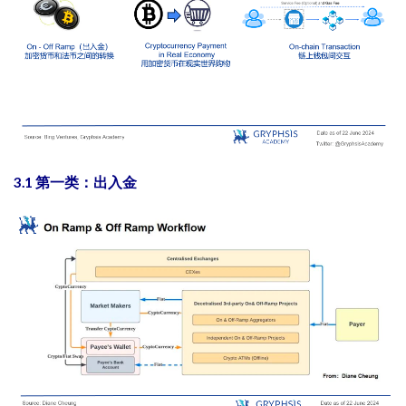
3.1 第一类：出入金