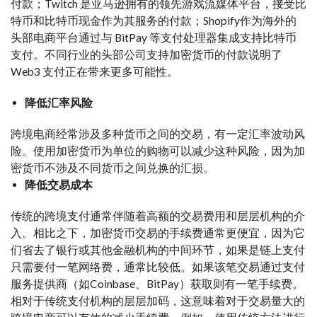
付款；Twitch 是亚马逊拥有的领先游戏流媒体平台，接受比
特币和比特币现金作为其服务的付款；Shopify作为海外的
头部电商平台通过与 BitPay 等支付处理器集成支持比特币
支付。不同行业的头部公司支持加密货币的付款说明了
Web3 支付正在带来更多可能性。
降低汇率风险
跨境电商经常涉及多种货币之间的交易，有一定汇率波动风
险。使用加密货币为单位的购物可以减少这种风险，因为加
密货币不涉及不同货币之间兑换的汇损。
降低交易成本
传统的跨境支付通常伴随着高额的交易费用和层层机构的介
入。相比之下，加密货币交易的手续费通常更便宜，因为它
们省去了银行或其他金融机构的中间环节，如果是链上支付
只需要付一笔网络费，通常比较低。如果该笔交易通过支付
服务提供商（如Coinbase、BitPay）获取则有一笔手续费。
相对于传统支付机构的层层加码，这意味着对于交易量大的