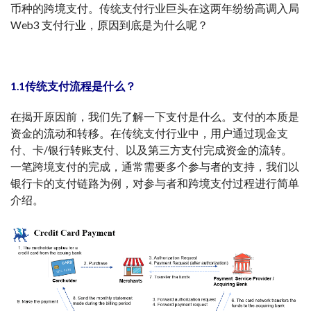
币种的跨境支付。传统支付行业巨头在这两年纷纷高调入局
Web3 支付行业，原因到底是为什么呢？
1.1传统支付流程是什么？
在揭开原因前，我们先了解一下支付是什么。支付的本质是
资金的流动和转移。在传统支付行业中，用户通过现金支
付、卡/银行转账支付、以及第三方支付完成资金的流转。
一笔跨境支付的完成，通常需要多个参与者的支持，我们以
银行卡的支付链路为例，对参与者和跨境支付过程进行简单
介绍。