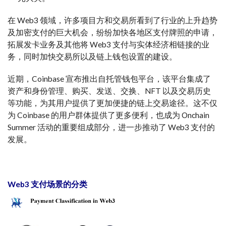
在 Web3 领域，许多项目方和交易所看到了行业的上升趋势
及加密支付的巨大机会，纷纷加快各地区支付牌照的申请，
拓展发卡业务及其他将 Web3 支付与实体经济相链接的业
务，同时加快交易所以及链上钱包设置的建设。
近期，Coinbase 宣布推出自托管钱包平台，该平台集成了
资产和身份管理、购买、发送、交换、NFT 以及交易历史
等功能，为其用户提供了更加便捷的链上交易途径。这不仅
为 Coinbase 的用户群体提供了更多便利，也成为 Onchain
Summer 活动的重要组成部分，进一步推动了 Web3 支付的
发展。
Web3 支付场景的分类