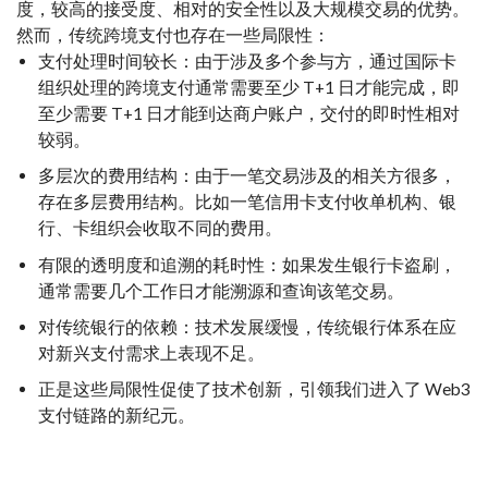
度，较高的接受度、相对的安全性以及大规模交易的优势。
然而，传统跨境支付也存在一些局限性：
支付处理时间较长：由于涉及多个参与方，通过国际卡
组织处理的跨境支付通常需要至少 T+1 日才能完成，即
至少需要 T+1 日才能到达商户账户，交付的即时性相对
较弱。
多层次的费用结构：由于一笔交易涉及的相关方很多，
存在多层费用结构。比如一笔信用卡支付收单机构、银
行、卡组织会收取不同的费用。
有限的透明度和追溯的耗时性：如果发生银行卡盗刷，
通常需要几个工作日才能溯源和查询该笔交易。
对传统银行的依赖：技术发展缓慢，传统银行体系在应
对新兴支付需求上表现不足。
正是这些局限性促使了技术创新，引领我们进入了 Web3
支付链路的新纪元。