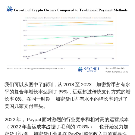
我们可以从图中了解到，从 2018 至 2023，加密货币占有水
平的复合年增长率达到了 99%，远远超过传统支付方式的增
长率 8%。在同一时期，加密货币占有水平的增长率超过了
美国几家支付巨头。
2022 年， Paypal 面对激烈的行业竞争和相对高的运营成本
（ 2022 年营运成本占据了毛利的 70.8% ），也开始发力加
密货币业务。加密货币业务在 PayPal 整体收入中的重要性