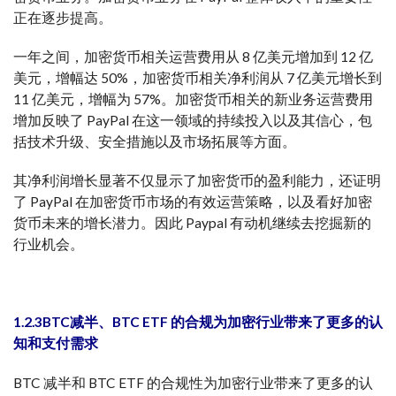
正在逐步提高。
一年之间，加密货币相关运营费用从 8 亿美元增加到 12 亿
美元，增幅达 50%，加密货币相关净利润从 7 亿美元增长到
11 亿美元，增幅为 57%。加密货币相关的新业务运营费用
增加反映了 PayPal 在这一领域的持续投入以及其信心，包
括技术升级、安全措施以及市场拓展等方面。
其净利润增长显著不仅显示了加密货币的盈利能力，还证明
了 PayPal 在加密货币市场的有效运营策略，以及看好加密
货币未来的增长潜力。因此 Paypal 有动机继续去挖掘新的
行业机会。
1.2.3BTC减半、BTC ETF 的合规为加密行业带来了更多的认
知和支付需求
BTC 减半和 BTC ETF 的合规性为加密行业带来了更多的认