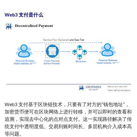
Web3 支付是什么
Web3 支付基于区块链技术，只要有了对方的“钱包地址”，
加密货币便可在区块网络上进行转移，并可以即时的查看和
追溯，实现去中心化的点对点支付。这一实现路径解决了传
统支付中透明度低、交易到账时间长、多层机构介入成本高
等问题。