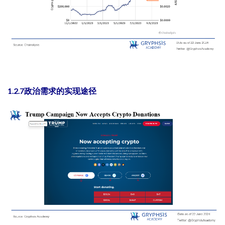
1.2.7政治需求的实现途径