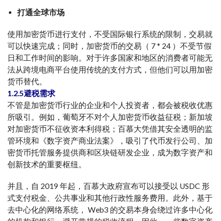
打通全球市场
使用加密货币进行支付，不受国际银行系统的限制，交易就
可以快速完成；同时，加密货币的交易（ 7 * 24 ）不受节假
日和工作时间的影响。对于许多国家和地区的消费者可能无
法从跨境电商平台使用传统的支付方式，但他们可以用加密
货币替代。
1.2.5避税需求
不管是加密货币行业的企业和个人投资者，都会被税收优惠
所吸引。例如，葡萄牙不对个人加密货币收益征税；新加坡
对加密货币不征收资本利得税；百慕大凭借其安全透明的监
管环境和《数字资产商业法案》，吸引了代币发行公司、加
密货币托管服务提供商和区块链研发企业，成为数字资产和
创新技术的重要枢纽。
并且，自 2019 年起，百慕大政府宣布可以接受以 USDC 形
式支付税金、公共事业和其他行政性服务费用。此外，基于
去中心化的网络系统， Web3 的交易本身会绕过许多中心化