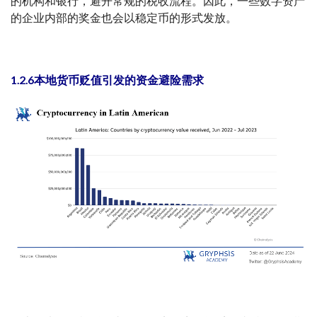
的机构和银行，避开常规的税收流程。因此，一些数字资产
的企业内部的奖金也会以稳定币的形式发放。
1.2.6本地货币贬值引发的资金避险需求