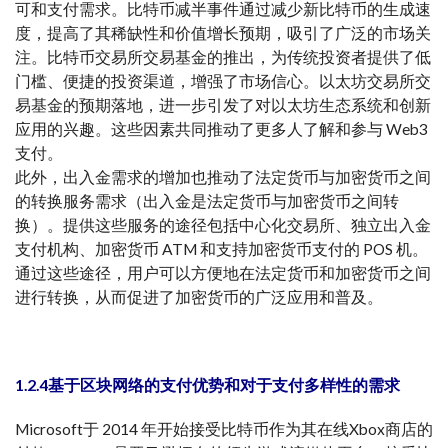
可和支付需求。比特币减半事件通过减少新比特币的生成速
度，提高了其稀缺性和价值增长预期，吸引了广泛的市场关
注。比特币交易所交易基金的推出，为传统投资者提供了低
门槛、便捷的投资渠道，增强了市场信心。以太坊交易所交
易基金的预期落地，进一步引发了对以太坊生态系统和创新
应用的兴趣。这些因素共同推动了更多人了解和参与 Web3
支付。
此外，出入金需求的增加也推动了法定货币与加密货币之间
的转换服务需求（出入金是法定货币与加密货币之间转
换）。提供这些服务的途径包括中心化交易所、独立出入金
支付机构、加密货币 ATM 和支持加密货币支付的 POS 机。
通过这些途径，用户可以方便地在法定货币和加密货币之间
进行转换，从而促进了加密货币的广泛应用和普及。
1.2.4基于区块网络的支付优势和对于支付多样性的需求
Microsoft于 2014 年开始接受比特币作为其在线Xbox商店的