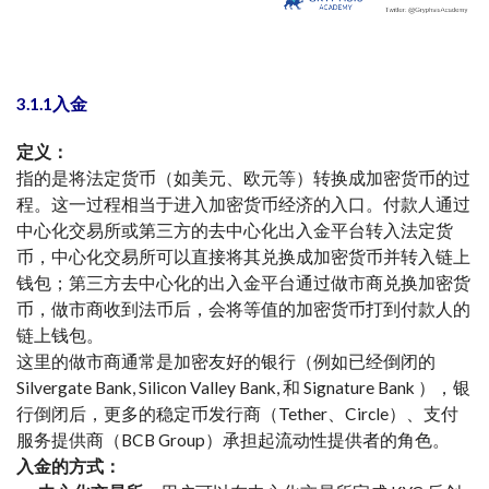
3.1.1入金
定义：
指的是将法定货币（如美元、欧元等）转换成加密货币的过
程。这一过程相当于进入加密货币经济的入口。付款人通过
中心化交易所或第三方的去中心化出入金平台转入法定货
币，中心化交易所可以直接将其兑换成加密货币并转入链上
钱包；第三方去中心化的出入金平台通过做市商兑换加密货
币，做市商收到法币后，会将等值的加密货币打到付款人的
链上钱包。
这里的做市商通常是加密友好的银行（例如已经倒闭的
Silvergate Bank, Silicon Valley Bank, 和 Signature Bank ），银
行倒闭后，更多的稳定币发行商（Tether、Circle）、支付
服务提供商（BCB Group）承担起流动性提供者的角色。
入金的方式：