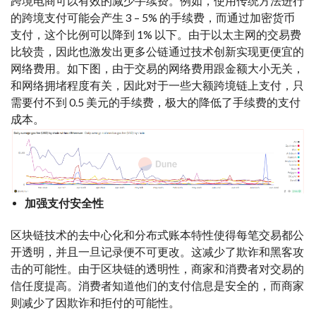
跨境电商可以有效的减少手续费。例如，使用传统方法进行
的跨境支付可能会产生 3 – 5% 的手续费，而通过加密货币
支付，这个比例可以降到 1% 以下。由于以太主网的交易费
比较贵，因此也激发出更多公链通过技术创新实现更便宜的
网络费用。如下图，由于交易的网络费用跟金额大小无关，
和网络拥堵程度有关，因此对于一些大额跨境链上支付，只
需要付不到 0.5 美元的手续费，极大的降低了手续费的支付
成本。
加强支付安全性
区块链技术的去中心化和分布式账本特性使得每笔交易都公
开透明，并且一旦记录便不可更改。这减少了欺诈和黑客攻
击的可能性。由于区块链的透明性，商家和消费者对交易的
信任度提高。消费者知道他们的支付信息是安全的，而商家
则减少了因欺诈和拒付的可能性。