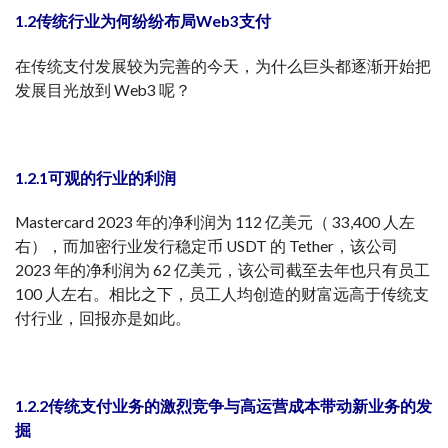
1.2传统行业为何纷纷布局Web3支付
在传统支付发展较为完善的今天，为什么巨头都逐渐开始把
发展目光放到 Web3 呢？
1.2.1可观的行业的利润
Mastercard 2023 年的净利润为 112 亿美元（ 33,400 人左
右），而加密行业发行稳定币 USDT 的 Tether，该公司
2023 年的净利润为 62 亿美元，该公司截至去年也只有员工
100 人左右。相比之下，员工人均创造的财富远高于传统支
付行业，回报亦是如此。
1.2.2传统支付业务的激烈竞争与高运营成本带动新业务的发
掘