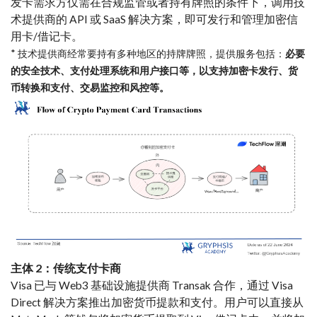
发卡需求方仅需在合规监管或者持有牌照的条件下，调用技
术提供商的 API 或 SaaS 解决方案，即可发行和管理加密信
用卡/借记卡。
* 技术提供商经常要持有多种地区的持牌牌照，提供服务包括：
必要
的安全技术、支付处理系统和用户接口等，以支持加密卡发行、货
币转换和支付、交易监控和风控等。
主体 2：传统支付卡商
Visa 已与 Web3 基础设施提供商 Transak 合作，通过 Visa
Direct 解决方案推出加密货币提款和支付。用户可以直接从