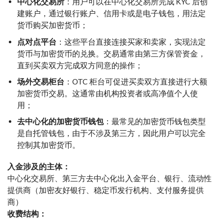
中心化交易所
：用户可以在中心化交易所完成 KYC 后创
建账户，通过银行账户、信用卡或是电子钱包，用法定
货币购买加密货币；
点对点平台
：这些平台直接连接买家和卖家，实现法定
货币与加密货币的兑换。交易通常由第三方保管资金，
直到买卖双方完成双方同意的操作；
场外交易柜台
：OTC 柜台可促进买卖双方直接进行大额
加密货币交易。这通常由机构投资者或高净值个人使
用；
去中心化的加密货币钱包
：最常见的加密货币钱包类型
是自托管钱包，由于不涉及第三方，因此用户可以完全
控制其加密货币。
入金涉
及的主体：
中心化交易所、第三方去中心化出入金平台、银行、流动性
提供商（加密友好银行、稳定币发行机构、支付服务提供
商）
收费结构：