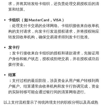
求，并将其转发给卡组织，还负责处理交易授权后的清
算和结算。
卡组织（ 如 MasterCard，VISA ）
：处理支付卡交易的全球网络。卡组织接收来自收单机
构的支付请求，向发卡行发送授权请求，并将授权响应
转发回收单机构，确保交易请求得到发卡行批准。
发卡行
：
发卡行接收来自卡组织的授权和请款请求，先验证用
户身份和账户状态，授权或拒绝交易，并在授权成功后
拨付资金。
结算
：
支付过程的最后阶段，涉及资金从用户账户转移到商
户账户。结算通常由收单机构和发卡行协调完成，资金
的实际转移可能会通过银行间的清算网络进行。
以上支付流程显示了传统跨境支付的职权分明以及高成熟