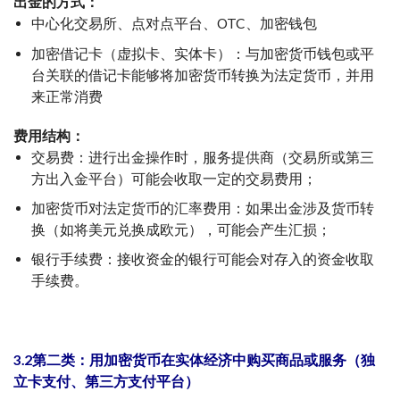
出金的方式：
中心化交易所、点对点平台、OTC、加密钱包
加密借记卡（虚拟卡、实体卡）：与加密货币钱包或平
台关联的借记卡能够将加密货币转换为法定货币，并用
来正常消费
费用结构：
交易费：进行出金操作时，服务提供商（交易所或第三
方出入金平台）可能会收取一定的交易费用；
加密货币对法定货币的汇率费用：如果出金涉及货币转
换（如将美元兑换成欧元），可能会产生汇损；
银行手续费：接收资金的银行可能会对存入的资金收取
手续费。
3.2第二类：用加密货币在实体经济中购买商品或服务（独
立卡支付、第三方支付平台）