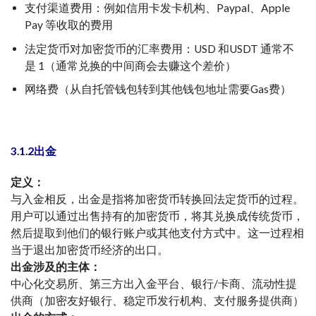
支付渠道费用：例如信用卡发卡机构、Paypal、Apple
Pay 等收取的费用
法定货币对加密货币的汇率费用：USD 和USDT 通常不
是 1（通常兑换的中间商会去赚这个差价）
网络费（从自托管钱包转到其他钱包地址需要Gas费）
3.1.2出金
定义：
与入金相反，出金是指将加密货币转换回法定货币的过程。
用户可以通过出售持有的加密货币，将其兑换成传统货币，
然后提取到他们的银行账户或其他支付方式中。这一过程相
当于退出加密货币经济的出口。
出金涉及的主体：
中心化交易所、第三方出入金平台、银行/卡商、流动性提
供商（加密友好银行、稳定币发行机构、支付服务提供商）