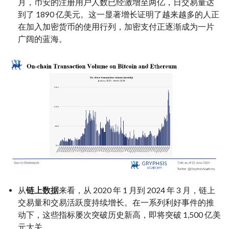
月，币安的注册用户人数已经激增至两亿，日交易量达
到了 1890 亿美元。这一显著增长证明了越来越多的人正
在加入加密货币的使用行列，加密支付正逐渐成为一片
广阔的蓝海。
从
链上数据
来看，从 2020 年 1 月到 2024 年 3 月，链上
交易量和交易活跃度持续增长。在一系列利好事件的推
动下，这些指标屡次突破历史新高，即将突破 1,500 亿美
元大关。