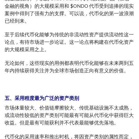
金融的视角）的大规模采用和 $ONDO 代币受到追捧的现实
案例中得到了强有力的支撑。可以说，代币化的第一波浪潮
已经到来。
至于后续代币化能够为传统的非流动性资产提供流动性这一
论点，有待市场进一步论证。这一论点将构建在代币化资产
的大规模采用之上。
无论如何，这些现实的用例都表明代币化能够在未来两到五
年内持续获得关注并为全球市场创造正向有意义的价值。
五、采用程度最为广泛的
资产类别
市场体量较大、价值链摩擦较大、传统基础设施不太成熟，
或流动性较低的资产类别可能最有可能从代币化中获得巨大
收益。但是最有可能获利并不代表最能够优先落地。
代币化的采用速率和推出时机，将因资产类别的属性而定，