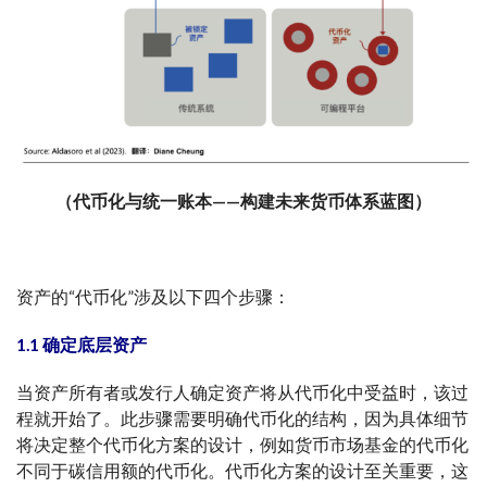
（代币化与统一账本——构建未来货币体系蓝图）
资产的“代币化”涉及以下四个步骤：
1.1 确定底层资产
当资产所有者或发行人确定资产将从代币化中受益时，该过
程就开始了。此步骤需要明确代币化的结构，因为具体细节
将决定整个代币化方案的设计，例如货币市场基金的代币化
不同于碳信用额的代币化。代币化方案的设计至关重要，这