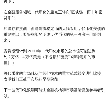
透明；
在金融服务领域，代币化的重点正转向“区块链，而非加密
货币”；
尽管存在挑战，但是随着稳定币的大幅采用，代币化美债的
重磅推出，监管框架的明确，代币化的第一波浪潮已经到
来；
麦肯锡预计到 2030 年，代币化市场的总市值可能达到
约 2 万亿 – 4 万亿美元（不包括加密货币和稳定币的市
值）；
将代币化的市场现状与其他技术的重大范式转变进行比较，
表明我们正处于市场的早期阶段；
下一波代币化浪潮可能由金融机构和市场基础设施参与者引
领。