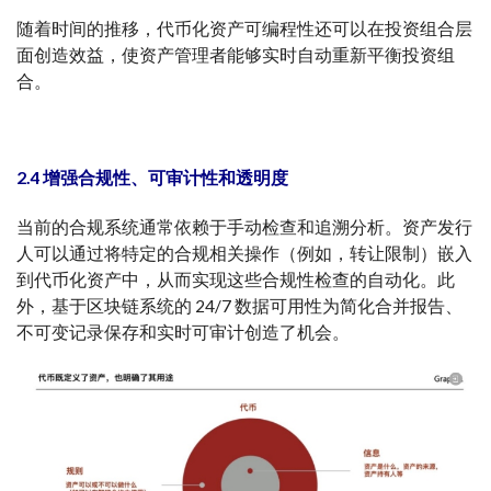
随着时间的推移，代币化资产可编程性还可以在投资组合层
面创造效益，使资产管理者能够实时自动重新平衡投资组
合。
2.4 增强合规性、可审计性和透明度
当前的合规系统通常依赖于手动检查和追溯分析。资产发行
人可以通过将特定的合规相关操作（例如，转让限制）嵌入
到代币化资产中，从而实现这些合规性检查的自动化。此
外，基于区块链系统的 24/7 数据可用性为简化合并报告、
不可变记录保存和实时可审计创造了机会。