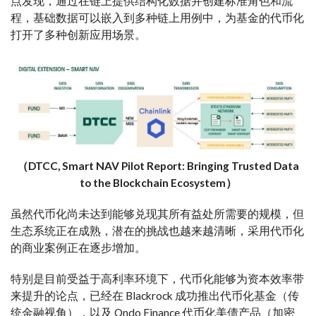
点发现，通过在链上提供结构化数据并创建标准角色和流
程，基础数据可以嵌入到多种链上用例中，为基金的代币化
打开了多种创新应用场景。
（DTCC, Smart NAV Pilot Report: Bringing Trusted Data
to the Blockchain Ecosystem）
虽然代币化尚未达到能够兑现其所有益处所需要的规模，但
生态系统正在成熟，潜在的挑战也越来越清晰，采用代币化
的商业案例正在逐步增加。
特别是目前受益于高利率环境下，代币化能够为资本效率带
来提升的论点，已经在 Blackrock 成功推出代币化基金（传
统金融视角），以及 Ondo Finance 代币化美债产品（加密