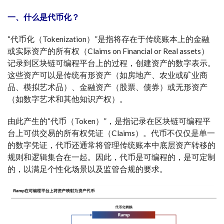
一、什么是代币化？
“代币化（Tokenization）”是指将存在于传统账本上的金融
或实际资产的所有权（Claims on Financial or Real assets）
记录到区块链可编程平台上的过程，创建资产的数字表示。
这些资产可以是传统有形资产（如房地产、农业或矿业商
品、模拟艺术品）、金融资产（股票、债券）或无形资产
（如数字艺术和其他知识产权）。
由此产生的“代币（Token）”，是指记录在区块链可编程平
台上可供交易的所有权凭证（Claims）。代币不仅仅是单一
的数字凭证，代币还通常将管理传统账本中底层资产转移的
规则和逻辑集合在一起。因此，代币是可编程的，是可定制
的，以满足个性化场景以及监管合规的要求。