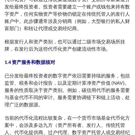
发给最终投资者。投资者需要建立一个账户或钱包来持有数
字资产，任何实物资产等价物仍锁定在传统托管人的发行人
账户中。此步骤通常涉及分销商（例如，大型银行的私人财
富部门）和转让代理或交易经纪商。
根据发行人和资产类别，也可以通过二级市场交易场所挂
牌，在发行后为这些代币化资产创建流动性市场。
1.4 资产服务和数据核对
已分发给最终投资者的数字资产依旧需要持续的服务，包括
监管、税务和会计报告，以及定期计算净资产价值 (NAV)。
服务的性质取决于资产类别。例如，碳信用代币的服务需要
与基金代币不同的审计。服务需要协调链下和链上活动，处
理广泛的数据源。
当前的代币化流程比较复杂，在一个货币市场基金代币化方
案中，会涉及多达九方（资产所有者、发行人、传统托管
人、代币化提供商、过户代理、数字资产托管人或交易经纪