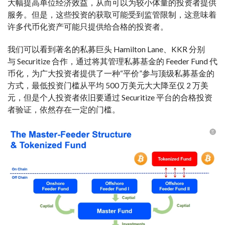
大幅提高单位经济效益，从而可以为较小体量的投资者提供
服务。但是，这些投资的获取可能受到监管限制，这意味着
许多代币化资产可能只提供给合格的投资者。
我们可以看到著名的私募巨头 Hamilton Lane、KKR 分别
与 Securitize 合作，通过将其管理私募基金的 Feeder Fund 代
币化，为广大投资者提供了一种“平价”参与顶级私募基金的
方式，最低投资门槛从平均 500 万美元大大降至仅 2 万美
元，但是个人投资者依旧要通过 Securitize 平台的合格投资
者验证，依然存在一定的门槛。