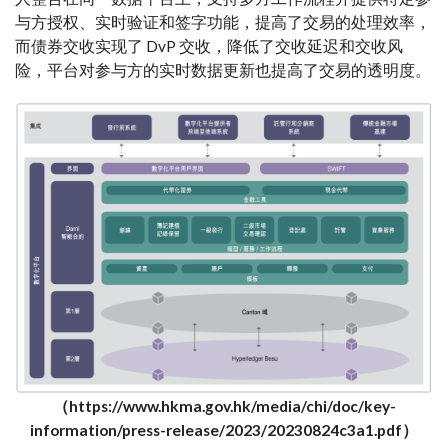
与方授权、实时验证和签字功能，提高了交易的处理效率，
而债券交收实现了 DvP 交收，降低了交收延迟和交收风
险，平台对参与方的实时数据更新也提高了交易的透明度。
（https://www.hkma.gov.hk/media/chi/doc/key-
information/press-release/2023/20230824c3a1.pdf）