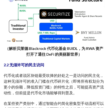
（解析贝莱德 Blackrock 代币化基金 BUIDL，为 RWA 资产
打开了通往 DeFi 的美丽新世界）
2.2 无须许可的民主访问
代币化或者说区块链最受吹捧的好处之一是访问的民主化，
这种无须许可的准入门槛在代币碎片化（即将所有权划分为
更小的份额，降低投资门槛）的特性之后，可能提高资产流
动性，但前提是代币化市场能够得到普及。
在某些资产类别中，通过智能合约简化密集型手动流程可以