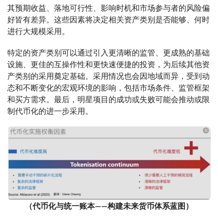
其预期收益、落地可行性、影响时机和市场参与者的风险偏
好皆有差异。这些因素将决定相关资产类别是否能够、何时
进行大规模采用。
特定的资产类别可以通过引入更清晰的监管、更成熟的基础
设施、更佳的互操作性和更快速便捷的投资，为后续其他资
产类别的采用奠定基础。采用情况也会因地域而异，受到动
态和不断变化的宏观环境的影响，包括市场条件、监管框架
和买方需求。最后，明星项目的成功或失败可能会推动或限
制代币化的进一步采用。
（代币化与统一账本——构建未来货币体系蓝图）