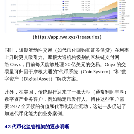
（https://app.rwa.xyz/treasuries）
同时，短期流动性交易（如代币化回购和证券借贷）在利率
上升时更具吸引力。摩根大通机构级别的区块链支付网
络 Onyx，目前每天能够处理 20 亿美元的交易。Onyx 的交
易量可归因于摩根大通的“代币系统（Coin System）”和“数
字资产（Digital Asset）”解决方案。
此外，在美国，传统银行迎来了一批大型（通常利润丰厚）
数字资产业务客户，例如稳定币发行人。留住这些客户需
要 24/7 全天候的价值和代币化现金流动，这进一步促进了
加速代币化能力的业务案例。
4.3 代币化监管框架的逐步明晰