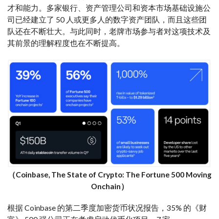
才和能力。多家银行、资产管理公司和资本市场基础设施公
司已经建立了 50 人或更多人的数字资产团队，而且这些团
队还在不断壮大。与此同时，老牌市场参与者对这项技术及
其前景的理解程度也在不断提高。
（Coinbase, The State of Crypto: The Fortune 500 Moving
Onchain）
根据 Coinbase 的第二季度加密货币状况报告，35% 的《财