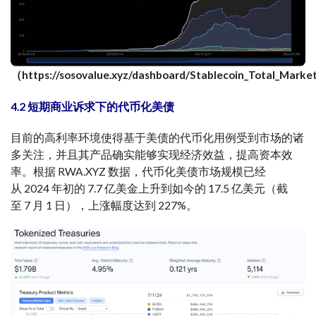
（https://sosovalue.xyz/dashboard/Stablecoin_Total_Mark
4.2 短期商业诉求下的代币化美债
目前的高利率环境使得基于美债的代币化用例受到市场的诸
多关注，并且其产品确实能够实现经济效益，提高资本效
率。根据 RWA.XYZ 数据，代币化美债市场规模已经
从 2024 年初的 7.7 亿美金上升到如今的 17.5 亿美元（截
至 7 月 1 日），上涨幅度达到 227%。