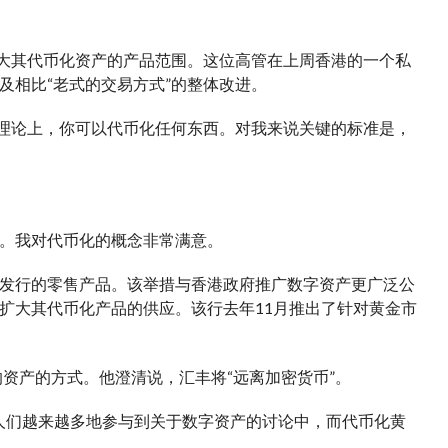
将扩大其代币化资产的产品范围。这位高管在上周香港的一个私
及相比“老式的交易方式”的整体改进。
…理论上，你可以代币化任何东西。对我来说关键的标准是，
。我对代币化的概念非常满意。
发行的零售产品。该举措与香港政府推广数字资产更广泛公
扩大其代币化产品的供应。该行去年11月推出了针对黄金市
的资产的方式。他澄清说，汇丰将“远离加密货币”。
示：“人们越来越多地参与到关于数字资产的讨论中，而代币化黄