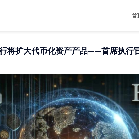
首
行将扩大代币化资产产品——首席执行官