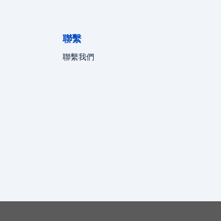
聯繫
聯繫我們