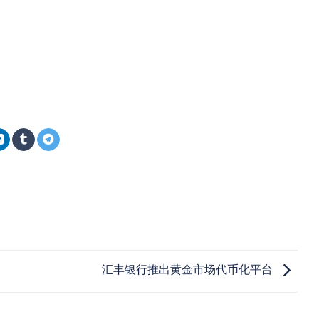
汇丰银行推出黄金市场代币化平台