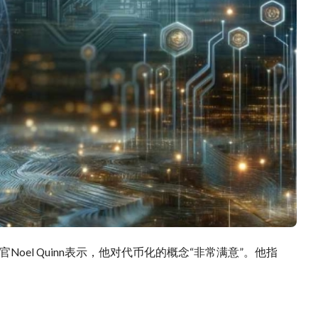
el Quinn表示，他对代币化的概念“非常满意”。他指