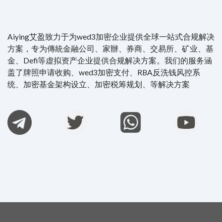
Aiying艾盈致力于为wed3加密企业提供全球一站式合规解决
方案，专为傳統金融公司、家辦、券商、交易所、矿业、基
金、Defi等虚拟资产企业提供合规解决方案。我们的服务涵
盖了牌照申请收购、wed3加密支付、RBA反洗钱风控系
统、加密基金架构设立、加密税筹规划、等解决方案