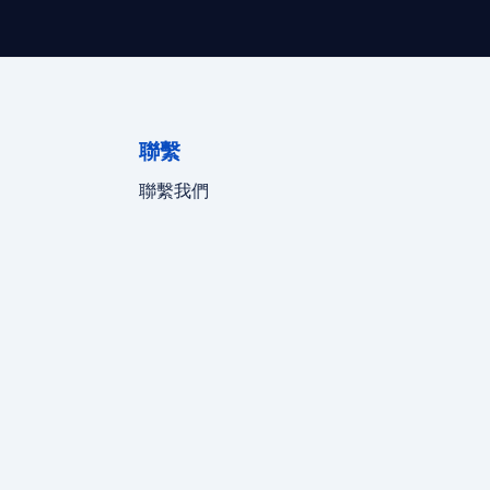
聯繫
聯繫我們