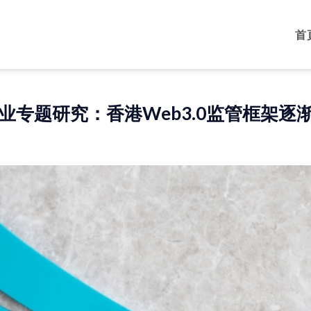
首
业专题研究：香港Web3.0监管框架逐