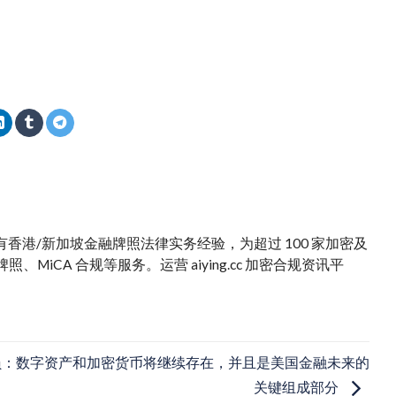
。拥有香港/新加坡金融牌照法律实务经验，为超过 100 家加密及
iCA 合规等服务。运营 aiying.cc 加密合规资讯平
员：数字资产和加密货币将继续存在，并且是美国金融未来的
关键组成部分