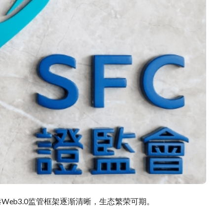
港Web3.0监管框架逐渐清晰，生态繁荣可期。