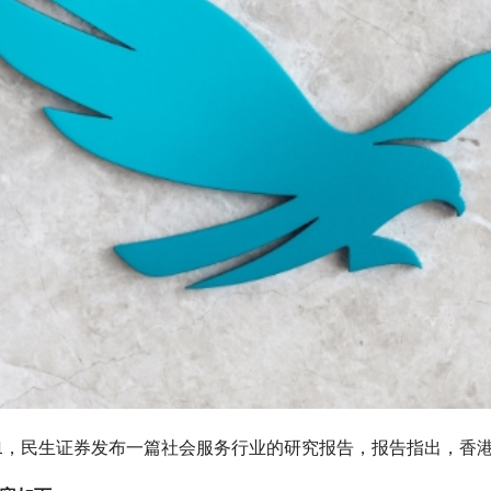
05-31，民生证券发布一篇社会服务行业的研究报告，报告指出，香