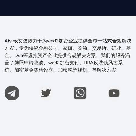
Aiying艾盈致力于为wed3加密企业提供全球一站式合规解决
方案，专为傳統金融公司、家辦、券商、交易所、矿业、基
金、Defi等虚拟资产企业提供合规解决方案。我们的服务涵
盖了牌照申请收购、wed3加密支付、RBA反洗钱风控系
统、加密基金架构设立、加密税筹规划、等解决方案