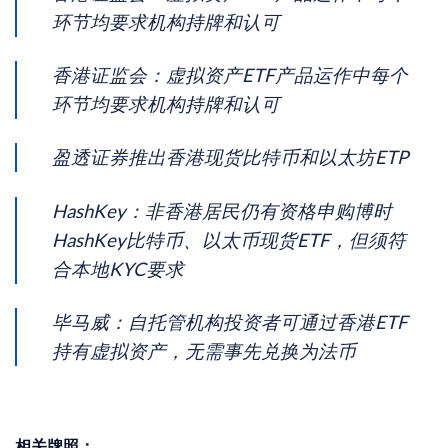
环节均要求机构持牌和认可
香港证监会：虚拟资产ETF产品运作中每个
环节均要求机构持牌和认可
盈透证券推出香港现货比特币和以太坊ETP
HashKey：非香港居民仍有资格申购博时
HashKey比特币、以太币现货ETF，但须符
合本地KYC要求
毕马威：自托管机构投资者可通过香港ETF
持有虚拟资产，无需事先兑换为法币
相关牌照：