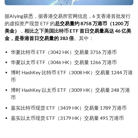
据AIying获悉，据香港交易所官网信息，6 支香港首批发行
的虚拟资产现货 ETF 的
总交易量约 8758 万港币（1200 万
美金）
，
相比之下美国比特币
ETF 首日交易量高达 46 亿美
金，是香港首日交易量的 383 倍
。其中：
华夏比特币 ETF（3042 HK）交易量 3716 万港币
华夏以太币 ETF（3046 HK）交易量 1266 万港币
博时 HashKey 比特币 ETF（3008 HK）交易量 1244 万港
币
博时 HashKey 以太币 ETF（3009 HK）交易量 248 万港
币
嘉实比特币现货 ETF（3439 HK）交易量 1789 万港币
嘉实以太币现货 ETF（3179 HK）交易量 495 万港币