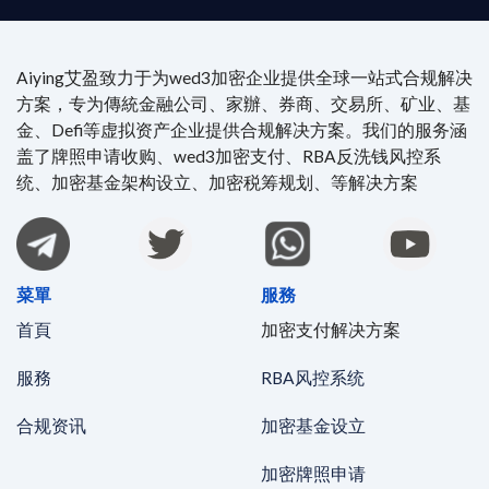
Aiying艾盈致力于为wed3加密企业提供全球一站式合规解决
方案，专为傳統金融公司、家辦、券商、交易所、矿业、基
金、Defi等虚拟资产企业提供合规解决方案。我们的服务涵
盖了牌照申请收购、wed3加密支付、RBA反洗钱风控系
统、加密基金架构设立、加密税筹规划、等解决方案
菜單
服務
首頁
加密支付解决方案
服務
RBA风控系统
合规资讯
加密基金设立
加密牌照申请