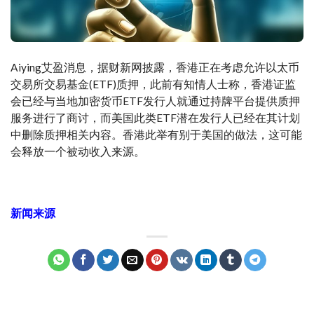
Aiying艾盈消息，据财新网披露，香港正在考虑允许以太币
交易所交易基金(ETF)质押，此前有知情人士称，香港证监
会已经与当地加密货币ETF发行人就通过持牌平台提供质押
服务进行了商讨，而美国此类ETF潜在发行人已经在其计划
中删除质押相关内容。香港此举有别于美国的做法，这可能
会释放一个被动收入来源。
新闻来源