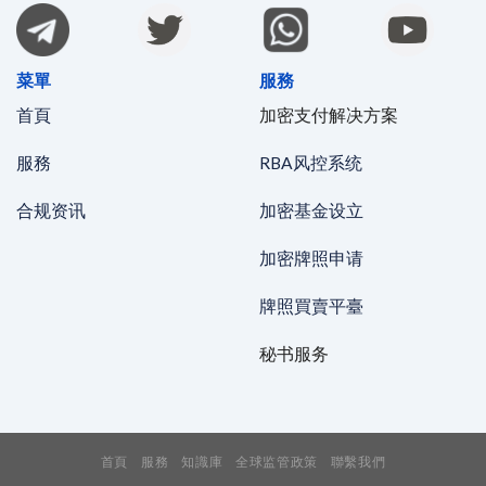
菜單
服務
首頁
加密支付解决方案
服務
RBA风控系统
合规资讯
加密基金设立
加密牌照申请
牌照買賣平臺
秘书服务
首頁
服務
知識庫
全球监管政策
聯繫我們