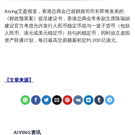
Aiying艾盈报道，香港总商会已就财政司司长即将发表的
《财政预算案》提呈建议书，香港总商会常务副主席陈瑞娟
建议官方考虑允许发行人民币稳定币或与一篮子货币（包括
人民币、港元或美元稳定币）挂勾的稳定币，同时设立虚拟
资产联通计划，每日最高交易额最初定约 200 亿港元。
【文章来源】
AIYING资讯