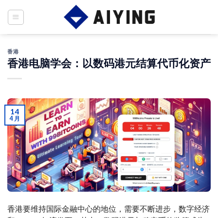
Skip
to
content
香港
香港电脑学会：以数码港元结算代币化资产
14
4 月
香港要维持国际金融中心的地位，需要不断进步，数字经济