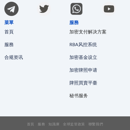
菜單
服務
首頁
加密支付解决方案
服務
RBA风控系统
合规资讯
加密基金设立
加密牌照申请
牌照買賣平臺
秘书服务
首頁
服務
知識庫
全球监管政策
聯繫我們