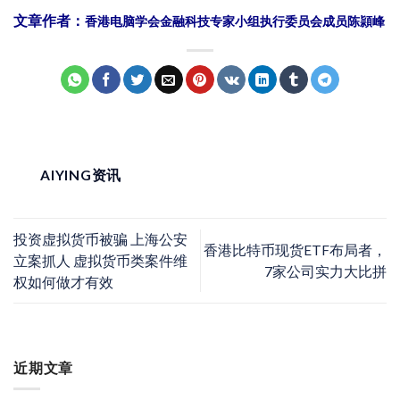
文章作者：
香港电脑学会金融科技专家小组执行委员会成员陈頴峰
AIYING资讯
投资虚拟货币被骗 上海公安
香港比特币现货ETF布局者，
立案抓人 虚拟货币类案件维
7家公司实力大比拼
权如何做才有效
近期文章