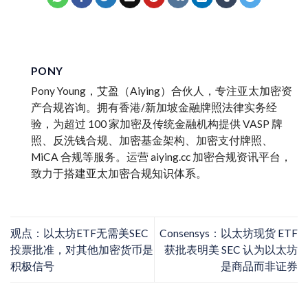
PONY
Pony Young，艾盈（Aiying）合伙人，专注亚太加密资
产合规咨询。拥有香港/新加坡金融牌照法律实务经
验，为超过 100 家加密及传统金融机构提供 VASP 牌
照、反洗钱合规、加密基金架构、加密支付牌照、
MiCA 合规等服务。运营 aiying.cc 加密合规资讯平台，
致力于搭建亚太加密合规知识体系。
观点：以太坊ETF无需美SEC
Consensys：以太坊现货 ETF
投票批准，对其他加密货币是
获批表明美 SEC 认为以太坊
积极信号
是商品而非证券