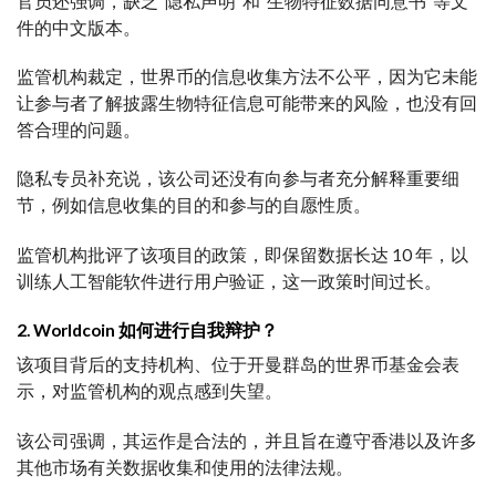
官员还强调，缺乏“隐私声明”和“生物特征数据同意书”等文
件的中文版本。
监管机构裁定，世界币的信息收集方法不公平，因为它未能
让参与者了解披露生物特征信息可能带来的风险，也没有回
答合理的问题。
隐私专员补充说，该公司还没有向参与者充分解释重要细
节，例如信息收集的目的和参与的自愿性质。
监管机构批评了该项目的政策，即保留数据长达 10 年，以
训练人工智能软件进行用户验证，这一政策时间过长。
2. Worldcoin 如何进行自我辩护？
该项目背后的支持机构、位于开曼群岛的世界币基金会表
示，对监管机构的观点感到失望。
该公司强调，其运作是合法的，并且旨在遵守香港以及许多
其他市场有关数据收集和使用的法律法规。