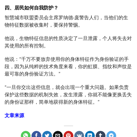
四、居民如何自我防护？
智慧城市联盟委员会主席罗纳德·庞警告人们，当他们的生
物特征数据被收集时，要保持警惕。
他说，生物特征信息的性质决定了一旦泄露，个人将失去对
其使用的所有控制。
他说：“千万不要放弃使用你的身体特征作为身份验证的手
段，因为从纯粹的技术角度来看，你的虹膜、指纹和声纹是
最可靠的身份验证方法。”
“一旦你交出这些信息，就会出现一个重大问题。如果负责
保护这些数据的机制失效，发生泄露，你就不能像更换丢失
的身份证那样，简单地获得新的身体特征。”
文章来源