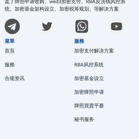
盖了牌照申请收购、wed3加密支付、RBA反洗钱风控系
统、加密基金架构设立、加密税筹规划、等解决方案
菜單
服務
首頁
加密支付解决方案
服務
RBA风控系统
合规资讯
加密基金设立
加密牌照申请
牌照買賣平臺
秘书服务