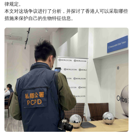
律规定。
本文对这场争议进行了分析，并探讨了香港人可以采取哪些
措施来保护自己的生物特征信息。