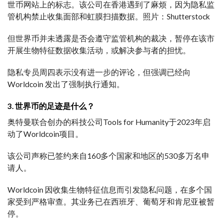
世币网站上的标志。该公司在香港遇到了麻烦，因为隐私监
管机构禁止收集面部和虹膜扫描数据。照片：Shutterstock
但世界币并未透露是否会遵守监管机构的裁决，暂停在该市
开展生物特征数据收集活动，或解决参与者的担忧。
隐私专员周四表示没有进一步的评论，但强调已经向
Worldcoin 发出了强制执行通知。
3. 世界币的足迹是什么？
奥特曼联合创办的科技公司Tools for Humanity于2023年启
动了Worldcoin项目。
该公司声称已签约来自160多个国家和地区的530多万名申
请人。
Worldcoin 因收集生物特征信息而引发隐私问题，在多个国
家受到严格审查。其业务已在西班牙、葡萄牙和肯尼亚被暂
停。