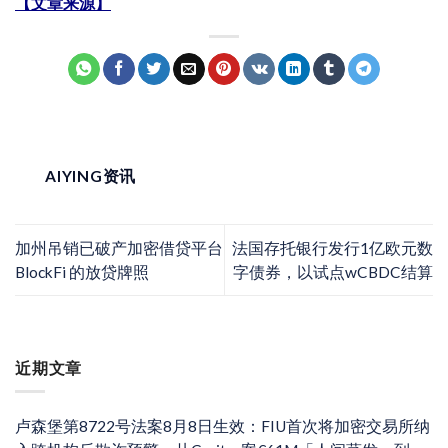
【文章来源】
AIYING资讯
加州吊销已破产加密借贷平台
法国存托银行发行1亿欧元数
BlockFi 的放贷牌照
字债券，以试点wCBDC结算
近期文章
卢森堡第8722号法案8月8日生效：FIU首次将加密交易所纳