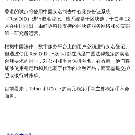
香港的试点将使用中国实名制去中心化身份证系统
（RealDID）进行匿名登记。该系统基于区块链，于去年 12
月在中国推出，由红枣科技支持的区块链服务网络和公安部
第一研究所运营。
根据中国法律，数字服务平台上的用户必须进行实名登记。
但通过使用 RealDID，他们可以在满足中国法律规定的实名
合规要求的同时，对公司和平台保持匿名。在香港，他们将
能够使用稳定币和其他基于代币的金融产品，而无需提交护
照或银行对账单。
目前看来，Tether 和 Circle 的美元稳定币等主要稳定币不会
面世。