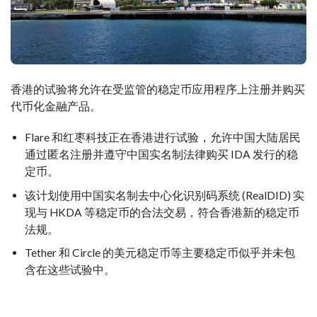
香港的试验将允许在受监管的稳定币应用程序上注册并购买
代币化金融产品。
Flare 和红枣科技正在香港进行试验，允许中国大陆居民
通过匿名注册并遵守中国实名制法律购买 IDA 发行的稳
定币。
该计划使用中国实名制去中心化识别码系统 (RealDID) 实
现与 HKDA 等稳定币的合法交易，符合香港新的稳定币
法规。
Tether 和 Circle 的美元稳定币等主要稳定币似乎并未包
含在这些试验中。