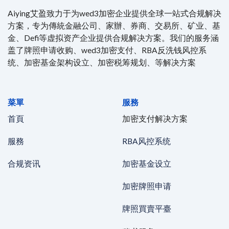
Aiying艾盈致力于为wed3加密企业提供全球一站式合规解决
方案，专为傳統金融公司、家辦、券商、交易所、矿业、基
金、Defi等虚拟资产企业提供合规解决方案。我们的服务涵
盖了牌照申请收购、wed3加密支付、RBA反洗钱风控系
统、加密基金架构设立、加密税筹规划、等解决方案
菜單
服務
首頁
加密支付解决方案
服務
RBA风控系统
合规资讯
加密基金设立
加密牌照申请
牌照買賣平臺