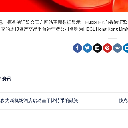
消息，据香港证监会官方网站更新数据显示，Huobi HK向香港
K提交的虚拟资产交易平台运营者公司名称为HBGL Hong Kong Limi
NG资讯
多为新机场酒店启动基于比特币的融资
俄克