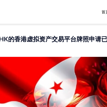
首
bi HK的香港虚拟资产交易平台牌照申请