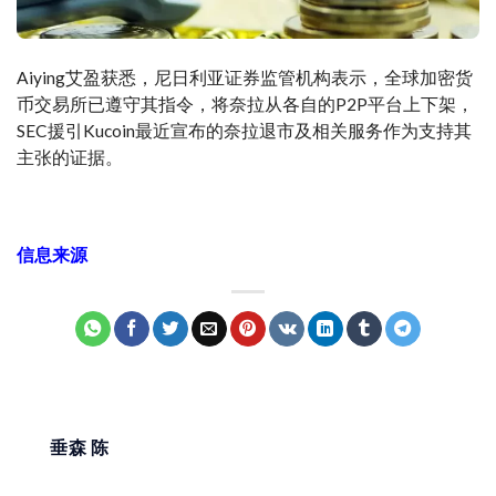
Aiying艾盈获悉，尼日利亚证券监管机构表示，全球加密货
币交易所已遵守其指令，将奈拉从各自的P2P平台上下架，
SEC援引Kucoin最近宣布的奈拉退市及相关服务作为支持其
主张的证据。
信息来源
垂森 陈