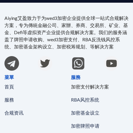
Aiying艾盈致力于为wed3加密企业提供全球一站式合规解决
方案，专为傳統金融公司、家辦、券商、交易所、矿业、基
金、Defi等虚拟资产企业提供合规解决方案。我们的服务涵
盖了牌照申请收购、wed3加密支付、RBA反洗钱风控系
统、加密基金架构设立、加密税筹规划、等解决方案
菜單
服務
首頁
加密支付解决方案
服務
RBA风控系统
合规资讯
加密基金设立
加密牌照申请