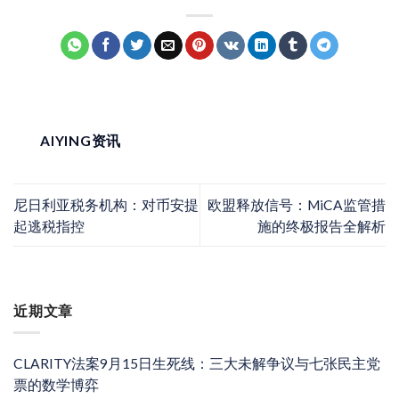
AIYING资讯
尼日利亚税务机构：对币安提
欧盟释放信号：MiCA监管措
起逃税指控
施的终极报告全解析
近期文章
CLARITY法案9月15日生死线：三大未解争议与七张民主党
票的数学博弈