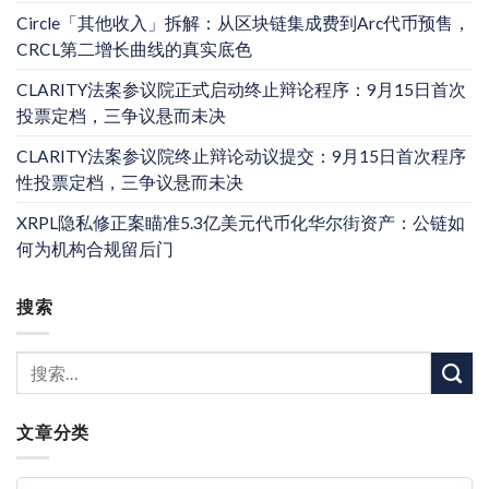
Circle「其他收入」拆解：从区块链集成费到Arc代币预售，
CRCL第二增长曲线的真实底色
CLARITY法案参议院正式启动终止辩论程序：9月15日首次
投票定档，三争议悬而未决
CLARITY法案参议院终止辩论动议提交：9月15日首次程序
性投票定档，三争议悬而未决
XRPL隐私修正案瞄准5.3亿美元代币化华尔街资产：公链如
何为机构合规留后门
搜索
文章分类
文