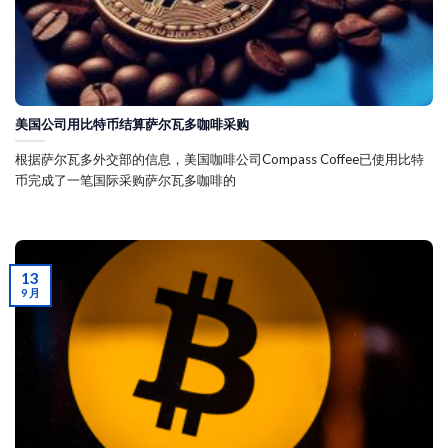
美国公司用比特币结算萨尔瓦多咖啡采购
根据萨尔瓦多外交部的信息，美国咖啡公司Compass Coffee已使用比特
币完成了一笔国际采购萨尔瓦多咖啡的
13
9 月