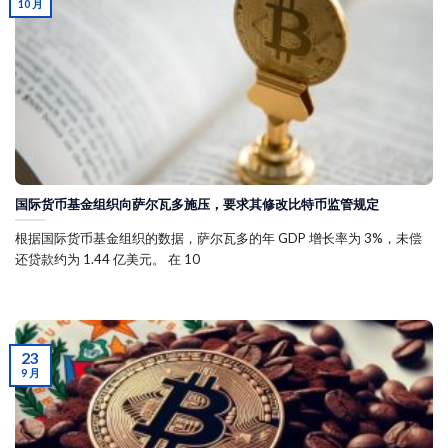
10 月
国际货币基金组织向萨尔瓦多施压，要求其修改比特币监管规定
根据国际货币基金组织的数据，萨尔瓦多的年 GDP 增长率为 3%，未偿
还贷款约为 1.44 亿美元。 在 10
23
9 月