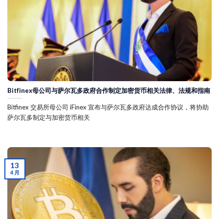
Bitfinex母公司与萨尔瓦多政府合作制定加密货币相关法律、法规和指南
Bitfinex 交易所母公司 iFinex 宣布与萨尔瓦多政府达成合作协议，将协助
萨尔瓦多制定与加密货币相关
13
4 月