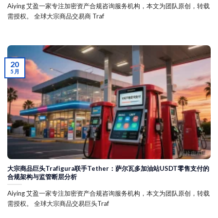
Aiying 艾盈一家专注加密资产合规咨询服务机构，本文为团队原创，转载
需授权。 全球大宗商品交易商 Traf
20
5 月
大宗商品巨头Trafigura联手Tether：萨尔瓦多加油站USDT零售支付的
合规架构与监管断层分析
Aiying 艾盈一家专注加密资产合规咨询服务机构，本文为团队原创，转载
需授权。 全球大宗商品交易巨头Traf