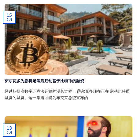
15
5 月
萨尔瓦多为新机场酒店启动基于比特币的融资
经过从批准数字证券法开始的漫长过程 ，萨尔瓦多现在正在 启动比特币
融资的融资。这一举措可能为布克莱总统宣布的
13
5 月