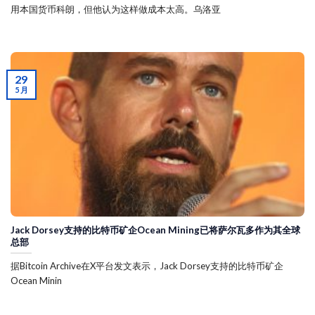
用本国货币科朗，但他认为这样做成本太高。乌洛亚
29
5 月
Jack Dorsey支持的比特币矿企Ocean Mining已将萨尔瓦多作为其全球
总部
据Bitcoin Archive在X平台发文表示，Jack Dorsey支持的比特币矿企
Ocean Minin