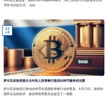
币作为付款方式。 &nb
17
6 月
萨尔瓦多政府提出允许私人投资银行提供比特币服务的法案
萨尔瓦多政府正推动比特币在该国投资银行业的普及。6月13日，政府向
国民议会的技术、旅游和投资委员会提交了一项新