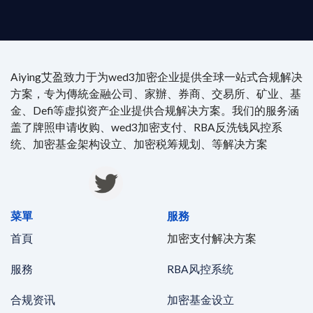
Aiying艾盈致力于为wed3加密企业提供全球一站式合规解决
方案，专为傳統金融公司、家辦、券商、交易所、矿业、基
金、Defi等虚拟资产企业提供合规解决方案。我们的服务涵
盖了牌照申请收购、wed3加密支付、RBA反洗钱风控系
统、加密基金架构设立、加密税筹规划、等解决方案
菜單
服務
首頁
加密支付解决方案
服務
RBA风控系统
合规资讯
加密基金设立