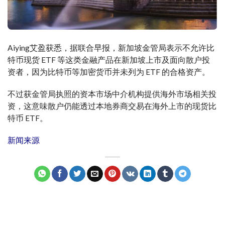
Aiying艾盈获悉，据联合早报，新加坡金管局表示不允许比
特币现货 ETF 等这类金融产品在新加坡上市及面向散户投
资者，因为比特币等加密货币并未列为 ETF 的合格资产。
不过获金管局执照的资本市场中介机构提供海外市场相关投
资，这意味散户仍能透过本地券商交易在海外上市的现货比
特币 ETF。
新闻来源