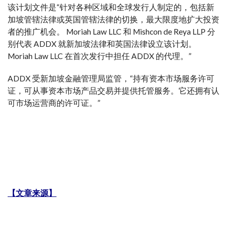
该计划文件是“针对各种区域和全球发行人制定的，包括新
加坡管辖法律或英国管辖法律的切换，最大限度地扩大投资
者的推广机会。 Moriah Law LLC 和 Mishcon de Reya LLP 分
别代表 ADDX 就新加坡法律和英国法律设立该计划。
Moriah Law LLC 在首次发行中担任 ADDX 的代理。”
ADDX 受新加坡金融管理局监管，“持有资本市场服务许可
证，可从事资本市场产品交易并提供托管服务。它还拥有认
可市场运营商的许可证。”
【文章来源】