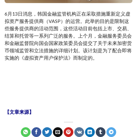
6月13日消息，韩国金融监管机构正在采取措施重新定义虚
拟资产服务提供商（VASP）的运营。此举的目的是限制这
些服务提供商的活动范围，这些活动目前包括上市、交易、
结算和托管等一系列广泛的服务。上个月，金融服务委员会
和金融监督院向国会国家政策委员会提交了关于未来加密货
币领域监管和立法措施的详细计划。该计划是为了配合即将
实施的《虚拟资产用户保护法》而制定的。
【文章来源】