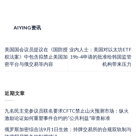
AIYING资讯
美国国会议员提议在《国防授
业内人士：美国对以太坊ETF
权法案》中包含拟禁止美国加
19b-4申请的批准给韩国监管
密平台与俄交易等内容
机构带来压力
近期文章
九名民主党参议员联名要求CFTC禁止山火预测市场：纵火
激励论证如何重塑事件合约的”公共利益”审查标准
俄罗斯加密综合法9月1日生效：持牌交易所的合规双轨制与