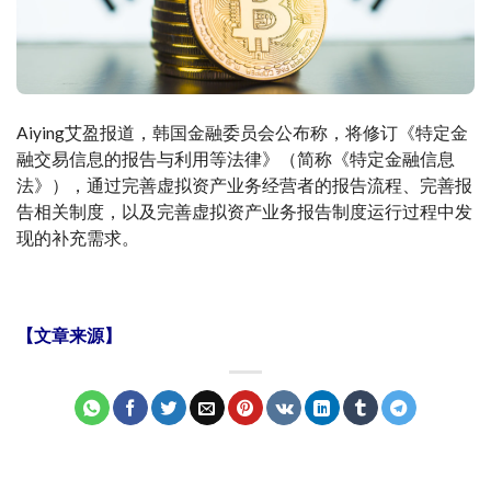
Aiying艾盈报道，韩国金融委员会公布称，将修订《特定金
融交易信息的报告与利用等法律》（简称《特定金融信息
法》），通过完善虚拟资产业务经营者的报告流程、完善报
告相关制度，以及完善虚拟资产业务报告制度运行过程中发
现的补充需求。
【文章来源】