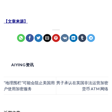
【文章来源】
AIYING资讯
“地理围栏”可能会阻止美国用
男子承认在英国非法运营加密
户使用加密服务
货币 ATM 网络