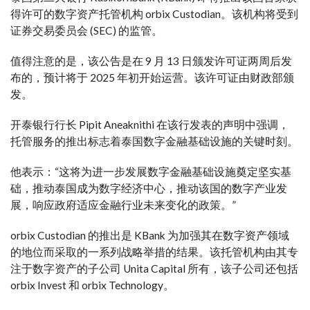
得许可的数字资产托管机构 orbix Custodian。该机构将受到
证券交易委员会 (SEC) 的监管。
值得注意的是，该公告是在 9 月 13 日颁发许可证两周后发
布的，预计将于 2025 年初开始运营。该许可证由财政部颁
发。
开泰银行行长 Pipit Aneaknithi 在该行发表的声明中强调，
托管服务的推出标志着泰国数字金融基础设施的关键时刻。
他表示：“这将为进一步发展数字金融基础设施奠定坚实基
础，推动泰国成为数字经济中心，推动该国的数字产业发
展，响应政府适应金融行业未来变化的政策。”
orbix Custodian 的推出是 KBank 为加强其在数字资产领域
的地位而采取的一系列战略举措的结果。该托管机构由其专
注于数字资产的子公司 Unita Capital 所有，该子公司还包括
orbix Invest 和 orbix Technology。