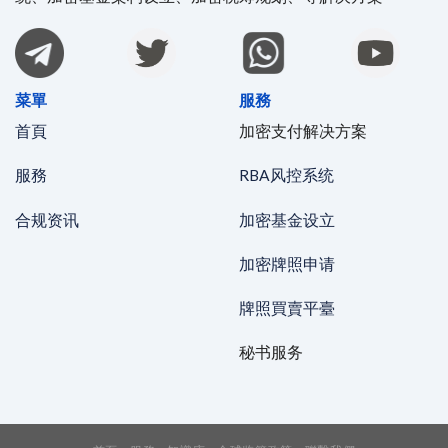
菜單
服務
首頁
加密支付解决方案
服務
RBA风控系统
合规资讯
加密基金设立
加密牌照申请
牌照買賣平臺
秘书服务