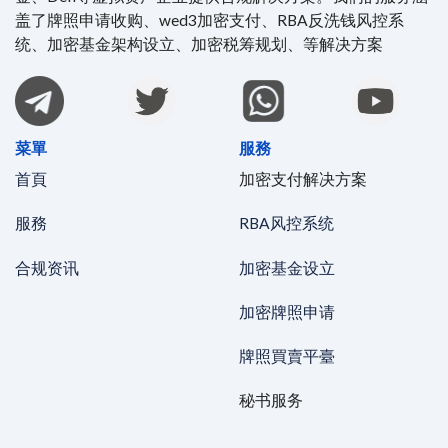
盖了牌照申请收购、wed3加密支付、RBA反洗钱风控系
统、加密基金架构设立、加密税筹规划、等解决方案
菜單
服務
首頁
加密支付解决方案
服務
RBA风控系统
合规资讯
加密基金设立
加密牌照申请
牌照買賣平臺
秘书服务