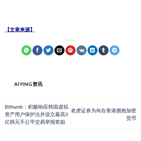
【文章来源】
AIYING资讯
Bithumb：积极响应韩国虚拟
老虎证券为何在香港拥抱加密
资产用户保护法并设立最高3
货币
亿韩元不公平交易举报奖励