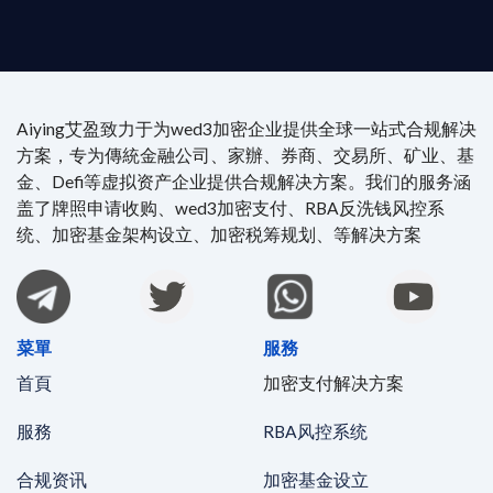
時在線。
Aiying艾盈致力于为wed3加密企业提供全球一站式合规解决
方案，专为傳統金融公司、家辦、券商、交易所、矿业、基
金、Defi等虚拟资产企业提供合规解决方案。我们的服务涵
盖了牌照申请收购、wed3加密支付、RBA反洗钱风控系
统、加密基金架构设立、加密税筹规划、等解决方案
菜單
服務
首頁
加密支付解决方案
服務
RBA风控系统
合规资讯
加密基金设立