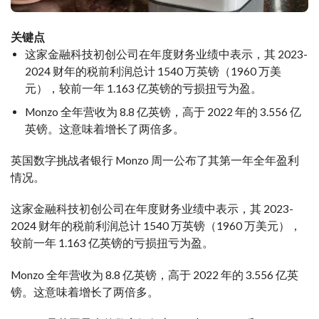
关键点
这家金融科技初创公司在年度财务业绩中表示，其 2023-
2024 财年的税前利润总计 1540 万英镑（1960 万美
元），较前一年 1.163 亿英镑的亏损扭亏为盈。
Monzo 全年营收为 8.8 亿英镑，高于 2022 年的 3.556 亿
英镑。这意味着增长了两倍多。
英国数字挑战者银行 Monzo 周一公布了其第一年全年盈利
情况。
这家金融科技初创公司在年度财务业绩中表示，其 2023-
2024 财年的税前利润总计 1540 万英镑（1960 万美元），
较前一年 1.163 亿英镑的亏损扭亏为盈。
Monzo 全年营收为 8.8 亿英镑，高于 2022 年的 3.556 亿英
镑。这意味着增长了两倍多。