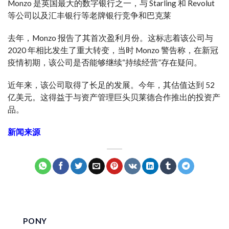
Monzo 是英国最大的数字银行之一，与 Starling 和 Revolut
等公司以及
汇丰银行等老牌银行竞争
和
巴克莱
去年，Monzo 报告了其首次盈利月份。这标志着该公司与
2020 年相比发生了重大转变，当时 Monzo 警告称，在新冠
疫情初期，该公司是否能够继续“持续经营”存在疑问。
近年来，该公司取得了长足的发展。今年，其估值达到 52
亿美元。这得益于与资产管理巨头贝莱德合作推出的投资产
品。
新闻来源
PONY