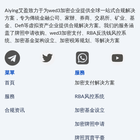
Aiying艾盈致力于为wed3加密企业提供全球一站式合规解决
方案，专为傳統金融公司、家辦、券商、交易所、矿业、基
金、Defi等虚拟资产企业提供合规解决方案。我们的服务涵
盖了牌照申请收购、wed3加密支付、RBA反洗钱风控系
统、加密基金架构设立、加密税筹规划、等解决方案
菜單
服務
首頁
加密支付解决方案
服務
RBA风控系统
合规资讯
加密基金设立
加密牌照申请
牌照買賣平臺