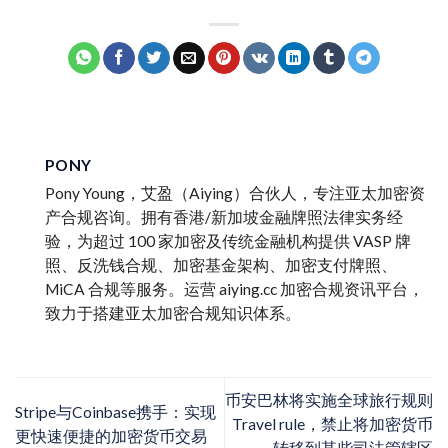
PONY
Pony Young，艾盈（Aiying）合伙人，专注亚太加密资
产合规咨询。拥有香港/新加坡金融牌照法律实务经
验，为超过 100 家加密及传统金融机构提供 VASP 牌
照、反洗钱合规、加密基金架构、加密支付牌照、
MiCA 合规等服务。运营 aiying.cc 加密合规资讯平台，
致力于搭建亚太加密合规知识体系。
币安巴林将实施全球旅行规则
Stripe与Coinbase携手：实现
Travel rule，禁止将加密货币
更快速便捷的加密货币交易