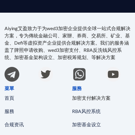
Aiying艾盈致力于为wed3加密企业提供全球一站式合规解决
方案，专为傳統金融公司、家辦、券商、交易所、矿业、基
金、Defi等虚拟资产企业提供合规解决方案。我们的服务涵
盖了牌照申请收购、wed3加密支付、RBA反洗钱风控系
统、加密基金架构设立、加密税筹规划、等解决方案
菜單
服務
首頁
加密支付解决方案
服務
RBA风控系统
合规资讯
加密基金设立